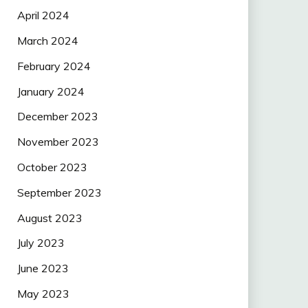
April 2024
March 2024
February 2024
January 2024
December 2023
November 2023
October 2023
September 2023
August 2023
July 2023
June 2023
May 2023