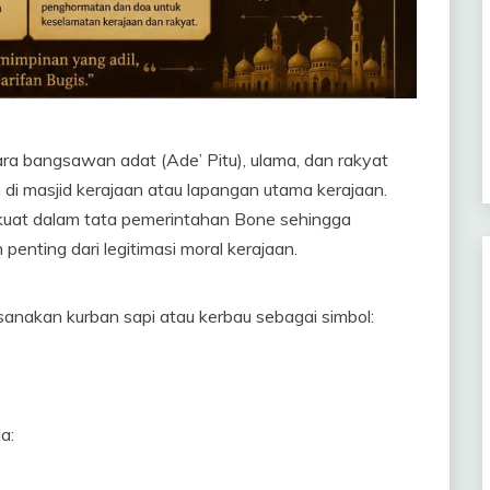
ra bangsawan adat (Ade’ Pitu), ulama, dan rakyat
di masjid kerajaan atau lapangan utama kerajaan.
rkuat dalam tata pemerintahan Bone sehingga
penting dari legitimasi moral kerajaan.
sanakan kurban sapi atau kerbau sebagai simbol:
a: