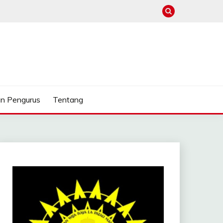
n Pengurus
Tentang