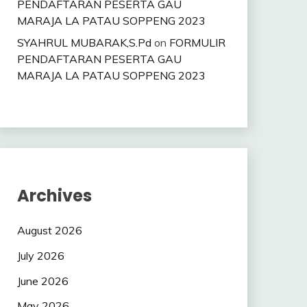
PENDAFTARAN PESERTA GAU
MARAJA LA PATAU SOPPENG 2023
SYAHRUL MUBARAK,S.Pd
on
FORMULIR
PENDAFTARAN PESERTA GAU
MARAJA LA PATAU SOPPENG 2023
Archives
August 2026
July 2026
June 2026
May 2026