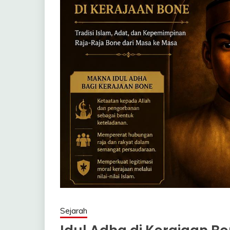
Sejarah