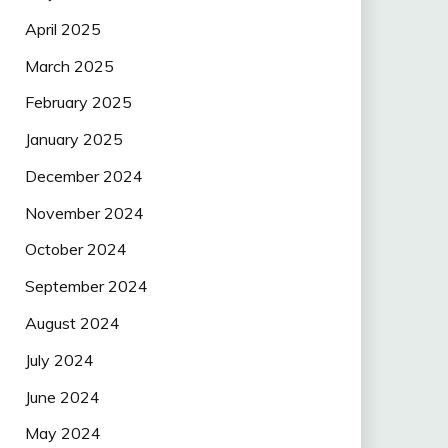
April 2025
March 2025
February 2025
January 2025
December 2024
November 2024
October 2024
September 2024
August 2024
July 2024
June 2024
May 2024