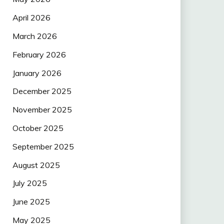
April 2026
March 2026
February 2026
January 2026
December 2025
November 2025
October 2025
September 2025
August 2025
July 2025
June 2025
May 2025