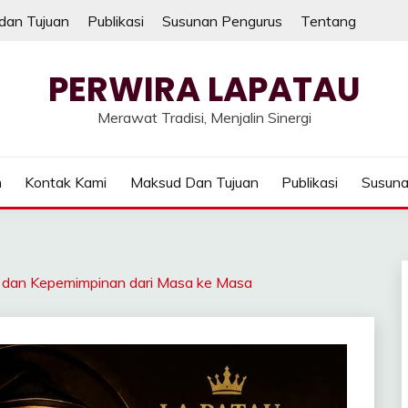
dan Tujuan
Publikasi
Susunan Pengurus
Tentang
PERWIRA LAPATAU
Merawat Tradisi, Menjalin Sinergi
n
Kontak Kami
Maksud Dan Tujuan
Publikasi
Susuna
dat dan Kepemimpinan dari Masa ke Masa