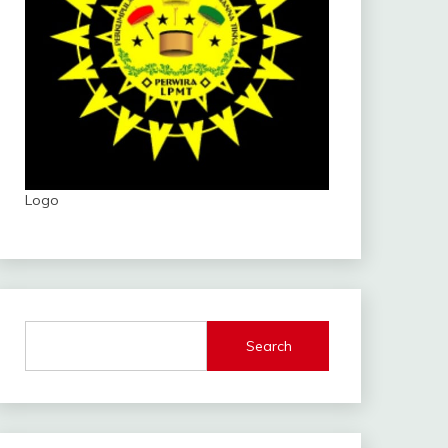
Logo
Search