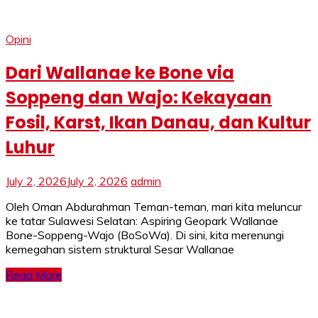
Opini
Dari Wallanae ke Bone via
Soppeng dan Wajo: Kekayaan
Fosil, Karst, Ikan Danau, dan Kultur
Luhur
July 2, 2026
July 2, 2026
admin
Oleh Oman Abdurahman Teman-teman, mari kita meluncur
ke tatar Sulawesi Selatan: Aspiring Geopark Wallanae
Bone-Soppeng-Wajo (BoSoWa). Di sini, kita merenungi
kemegahan sistem struktural Sesar Wallanae
Read More