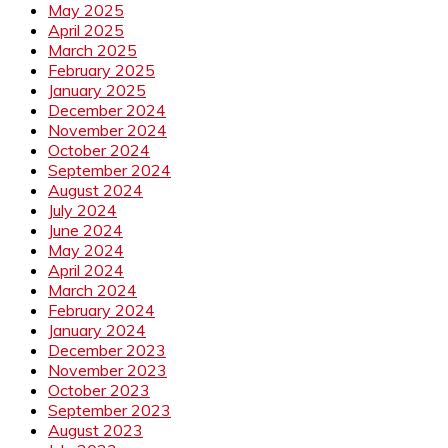
May 2025
April 2025
March 2025
February 2025
January 2025
December 2024
November 2024
October 2024
September 2024
August 2024
July 2024
June 2024
May 2024
April 2024
March 2024
February 2024
January 2024
December 2023
November 2023
October 2023
September 2023
August 2023