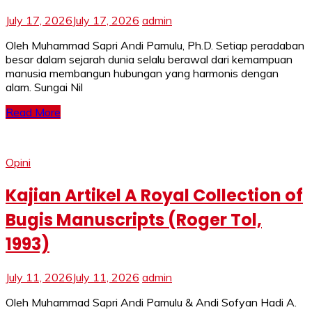
July 17, 2026
July 17, 2026
admin
Oleh Muhammad Sapri Andi Pamulu, Ph.D. Setiap peradaban
besar dalam sejarah dunia selalu berawal dari kemampuan
manusia membangun hubungan yang harmonis dengan
alam. Sungai Nil
Read More
Opini
Kajian Artikel A Royal Collection of
Bugis Manuscripts (Roger Tol,
1993)
July 11, 2026
July 11, 2026
admin
Oleh Muhammad Sapri Andi Pamulu & Andi Sofyan Hadi A.