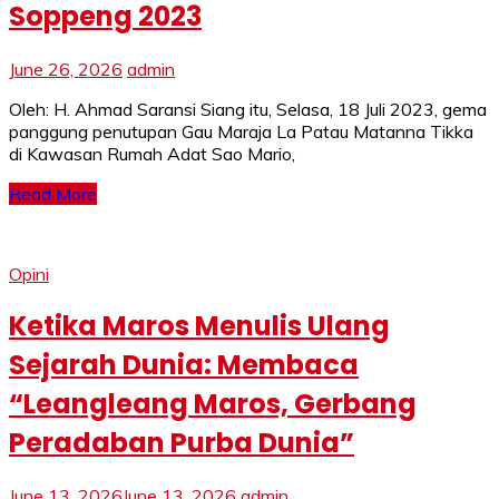
Soppeng 2023
June 26, 2026
admin
Oleh: H. Ahmad Saransi Siang itu, Selasa, 18 Juli 2023, gema
panggung penutupan Gau Maraja La Patau Matanna Tikka
di Kawasan Rumah Adat Sao Mario,
Read More
Opini
Ketika Maros Menulis Ulang
Sejarah Dunia: Membaca
“Leangleang Maros, Gerbang
Peradaban Purba Dunia”