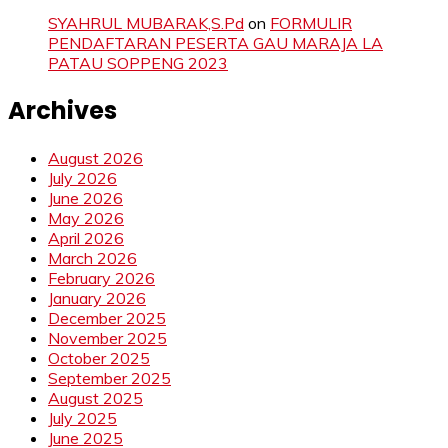
SYAHRUL MUBARAK,S.Pd
on
FORMULIR
PENDAFTARAN PESERTA GAU MARAJA LA
PATAU SOPPENG 2023
Archives
August 2026
July 2026
June 2026
May 2026
April 2026
March 2026
February 2026
January 2026
December 2025
November 2025
October 2025
September 2025
August 2025
July 2025
June 2025