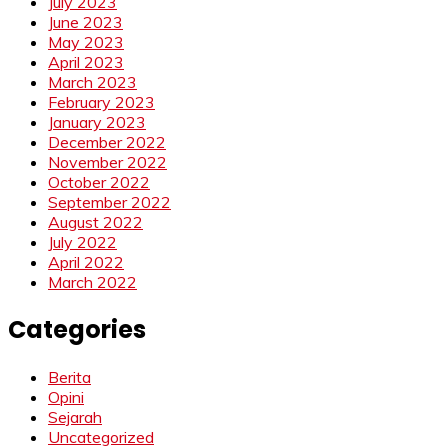
July 2023
June 2023
May 2023
April 2023
March 2023
February 2023
January 2023
December 2022
November 2022
October 2022
September 2022
August 2022
July 2022
April 2022
March 2022
Categories
Berita
Opini
Sejarah
Uncategorized