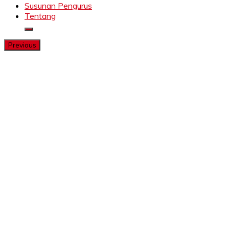
Susunan Pengurus
Tentang
Previous