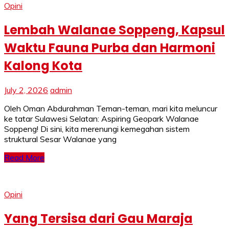
Opini
Lembah Walanae Soppeng, Kapsul
Waktu Fauna Purba dan Harmoni
Kalong Kota
July 2, 2026
admin
Oleh Oman Abdurahman Teman-teman, mari kita meluncur
ke tatar Sulawesi Selatan: Aspiring Geopark Walanae
Soppeng! Di sini, kita merenungi kemegahan sistem
struktural Sesar Walanae yang
Read More
Opini
Yang Tersisa dari Gau Maraja