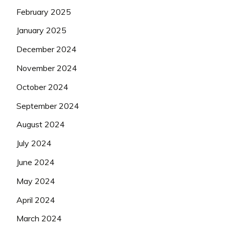
February 2025
January 2025
December 2024
November 2024
October 2024
September 2024
August 2024
July 2024
June 2024
May 2024
April 2024
March 2024