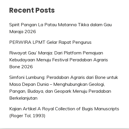
Recent Posts
Spirit Pangan La Patau Matanna Tikka dalam Gau
Maraja 2026
PERWIRA LPMT Gelar Rapat Pengurus
Riwayat Gau’ Maraja: Dari Platform Pemajuan
Kebudayaan Menuju Festival Peradaban Agraris
Bone 2026
Simfoni Lumbung: Peradaban Agraris dari Bone untuk
Masa Depan Dunia – Menghubungkan Geologi,
Pangan, Budaya, dan Geopark Menuju Peradaban
Berkelanjutan
Kajian Artikel A Royal Collection of Bugis Manuscripts
(Roger Tol, 1993)