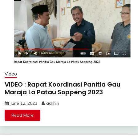
Video
VIDEO : Rapat Koordinasi Panitia Gau
Maraja La Patau Soppeng 2023
June 12, 2023
admin
Read More