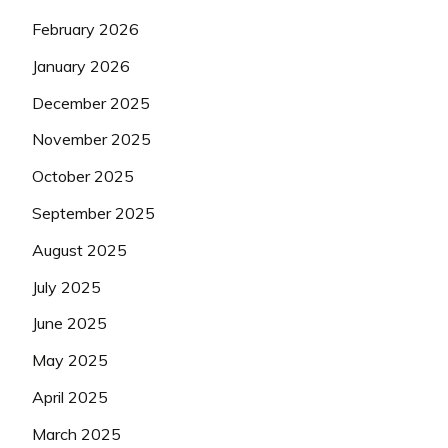
February 2026
January 2026
December 2025
November 2025
October 2025
September 2025
August 2025
July 2025
June 2025
May 2025
April 2025
March 2025