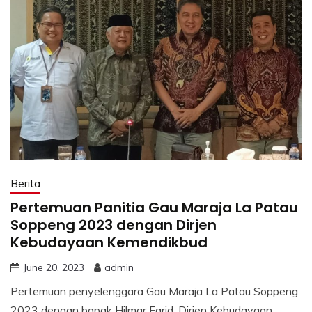
Berita
Pertemuan Panitia Gau Maraja La Patau
Soppeng 2023 dengan Dirjen
Kebudayaan Kemendikbud
June 20, 2023
admin
Pertemuan penyelenggara Gau Maraja La Patau Soppeng
2023 dengan bapak Hilmar Farid, Dirjen Kebudayaan