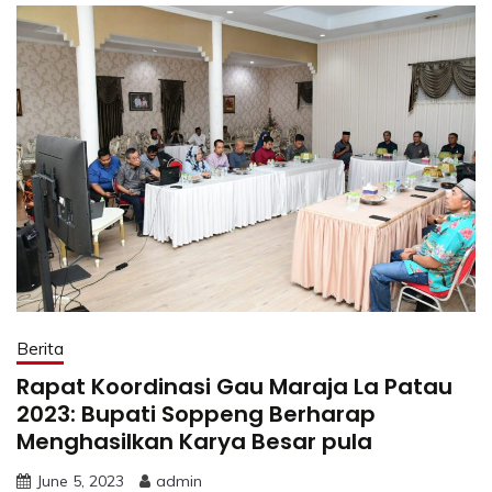
Berita
Rapat Koordinasi Gau Maraja La Patau
2023: Bupati Soppeng Berharap
Menghasilkan Karya Besar pula
June 5, 2023
admin