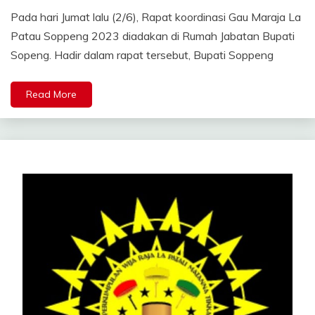
Pada hari Jumat lalu (2/6), Rapat koordinasi Gau Maraja La
Patau Soppeng 2023 diadakan di Rumah Jabatan Bupati
Sopeng. Hadir dalam rapat tersebut, Bupati Soppeng
Read More