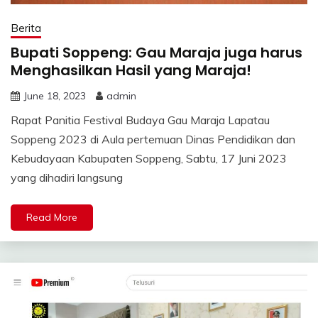
Berita
Bupati Soppeng: Gau Maraja juga harus
Menghasilkan Hasil yang Maraja!
June 18, 2023
admin
Rapat Panitia Festival Budaya Gau Maraja Lapatau
Soppeng 2023 di Aula pertemuan Dinas Pendidikan dan
Kebudayaan Kabupaten Soppeng, Sabtu, 17 Juni 2023
yang dihadiri langsung
Read More