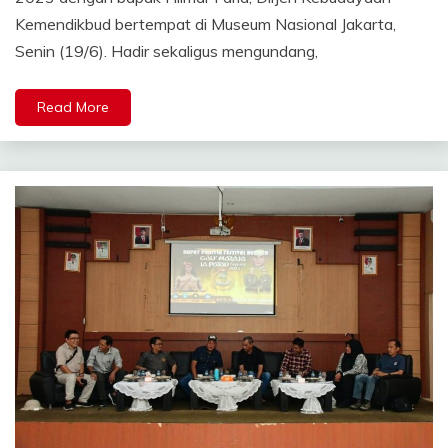
Kemendikbud bertempat di Museum Nasional Jakarta,
Senin (19/6). Hadir sekaligus mengundang,
Read More