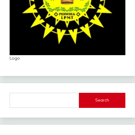
Logo
Search