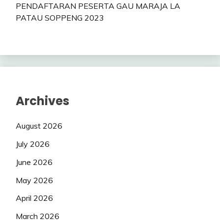
PENDAFTARAN PESERTA GAU MARAJA LA
PATAU SOPPENG 2023
Archives
August 2026
July 2026
June 2026
May 2026
April 2026
March 2026