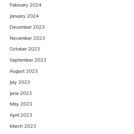
February 2024
January 2024
December 2023
November 2023
October 2023
September 2023
August 2023
July 2023
June 2023
May 2023
April 2023
March 2023