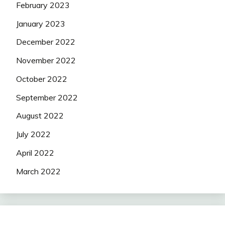
February 2023
January 2023
December 2022
November 2022
October 2022
September 2022
August 2022
July 2022
April 2022
March 2022