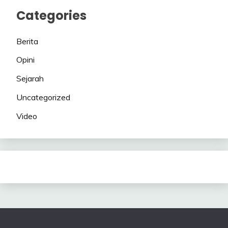
Categories
Berita
Opini
Sejarah
Uncategorized
Video