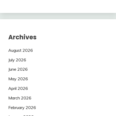
Archives
August 2026
July 2026
June 2026
May 2026
April 2026
March 2026
February 2026