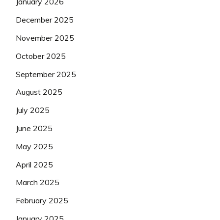
January 2026
December 2025
November 2025
October 2025
September 2025
August 2025
July 2025
June 2025
May 2025
April 2025
March 2025
February 2025
January 2025