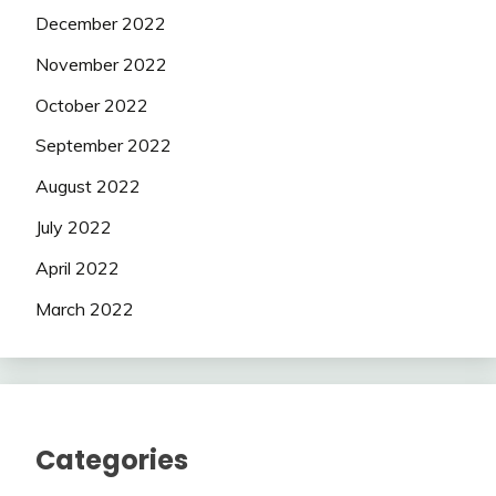
December 2022
November 2022
October 2022
September 2022
August 2022
July 2022
April 2022
March 2022
Categories