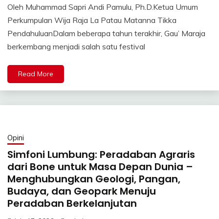
Oleh Muhammad Sapri Andi Pamulu, Ph.D.Ketua Umum
Perkumpulan Wija Raja La Patau Matanna Tikka
PendahuluanDalam beberapa tahun terakhir, Gau’ Maraja
berkembang menjadi salah satu festival
Read More
Opini
Simfoni Lumbung: Peradaban Agraris
dari Bone untuk Masa Depan Dunia –
Menghubungkan Geologi, Pangan,
Budaya, dan Geopark Menuju
Peradaban Berkelanjutan