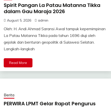
Spirit Pangan La Patau Matanna Tikka
dalam Gau Maraja 2026
August 5, 2026
admin
Oleh: H. Andi Ahmad Saransi Awal tampuk kepemimpinan
La Patau Matanna Tikka pada tahun 1696 diuji oleh
gejolak dan benturan geopolitik di Sulawesi Selatan.
Langkah-langkah
Read More
Berita
PERWIRA LPMT Gelar Rapat Pengurus