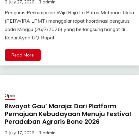
July 27, 2026
admin
Pengurus Perkumpulan Wija Raja La Patau Matanna Tikka
(PERWIRA LPMT) menggelar rapat koordinasi pengurus
pada Minggu (26/7/2026) yang berlangsung hangat di
Kedai Ayah UQ. Rapat
Read More
Opini
Riwayat Gau’ Maraja: Dari Platform
Pemajuan Kebudayaan Menuju Festival
Peradaban Agraris Bone 2026
July 17, 2026
admin