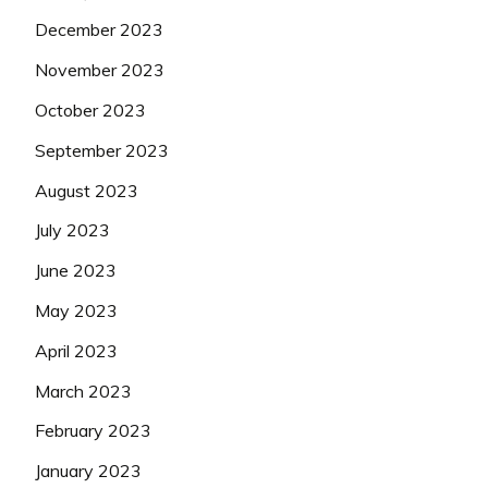
December 2023
November 2023
October 2023
September 2023
August 2023
July 2023
June 2023
May 2023
April 2023
March 2023
February 2023
January 2023