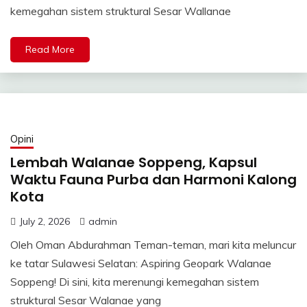
kemegahan sistem struktural Sesar Wallanae
Read More
Opini
Lembah Walanae Soppeng, Kapsul
Waktu Fauna Purba dan Harmoni Kalong
Kota
July 2, 2026
admin
Oleh Oman Abdurahman Teman-teman, mari kita meluncur
ke tatar Sulawesi Selatan: Aspiring Geopark Walanae
Soppeng! Di sini, kita merenungi kemegahan sistem
struktural Sesar Walanae yang