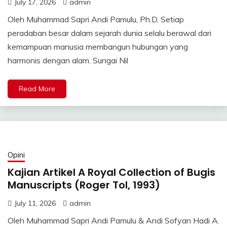
July 17, 2026
admin
Oleh Muhammad Sapri Andi Pamulu, Ph.D. Setiap
peradaban besar dalam sejarah dunia selalu berawal dari
kemampuan manusia membangun hubungan yang
harmonis dengan alam. Sungai Nil
Read More
Opini
Kajian Artikel A Royal Collection of Bugis
Manuscripts (Roger Tol, 1993)
July 11, 2026
admin
Oleh Muhammad Sapri Andi Pamulu & Andi Sofyan Hadi A.