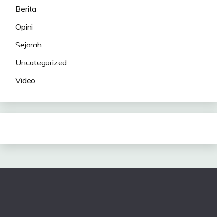
Berita
Opini
Sejarah
Uncategorized
Video