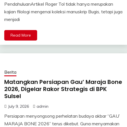
PendahuluanArtikel Roger Tol tidak hanya merupakan
kajian filologi mengenai koleksi manuskrip Bugis, tetapi juga
menjadi
Read More
Berita
Matangkan Persiapan Gau’ Maraja Bone
2026, Digelar Rakor Strategis di BPK
Sulsel
July 9, 2026
admin
Persiapan menyongsong perhelatan budaya akbar “GAU’
MARAJA BONE 2026” terus dikebut. Guna menyamakan