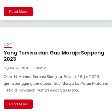
Read More
Opini
Yang Tersisa dari Gau Maraja Soppeng
2023
June 26, 2026
admin
Oleh: H. Ahmad Saransi Siang itu, Selasa, 18 Juli 2023,
gema panggung penutupan Gau Maraja La Patau Matanna
Tikka di Kawasan Rumah Adat Sao Mario,
Read More