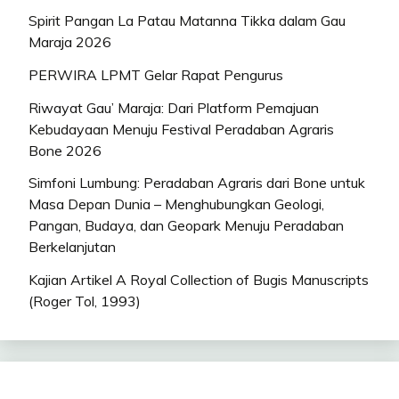
Spirit Pangan La Patau Matanna Tikka dalam Gau
Maraja 2026
PERWIRA LPMT Gelar Rapat Pengurus
Riwayat Gau’ Maraja: Dari Platform Pemajuan
Kebudayaan Menuju Festival Peradaban Agraris
Bone 2026
Simfoni Lumbung: Peradaban Agraris dari Bone untuk
Masa Depan Dunia – Menghubungkan Geologi,
Pangan, Budaya, dan Geopark Menuju Peradaban
Berkelanjutan
Kajian Artikel A Royal Collection of Bugis Manuscripts
(Roger Tol, 1993)