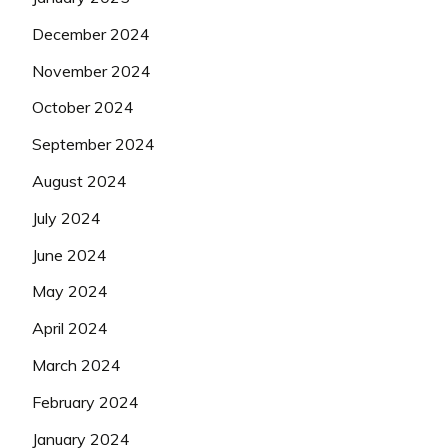
December 2024
November 2024
October 2024
September 2024
August 2024
July 2024
June 2024
May 2024
April 2024
March 2024
February 2024
January 2024