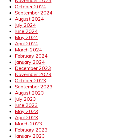
November 2024
October 2024
September 2024
August 2024
July 2024
June 2024
May 2024
April 2024
March 2024
February 2024
January 2024
December 2023
November 2023
October 2023
September 2023
August 2023
July 2023
June 2023
May 2023
April 2023
March 2023
February 2023
January 2023