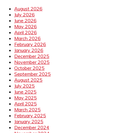
August 2026
July 2026
June 2026
May 2026
April 2026
March 2026
February 2026
January 2026
December 2025
November 2025
October 2025
September 2025
August 2025
July 2025
June 2025
May 2025
April 2025
March 2025
February 2025
January 2025
December 2024