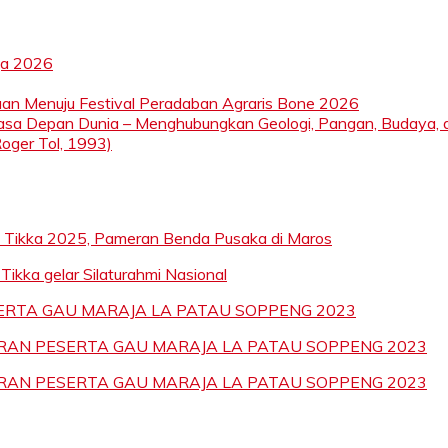
ja 2026
aan Menuju Festival Peradaban Agraris Bone 2026
Masa Depan Dunia – Menghubungkan Geologi, Pangan, Budaya, 
Roger Tol, 1993)
 Tikka 2025, Pameran Benda Pusaka di Maros
ikka gelar Silaturahmi Nasional
RTA GAU MARAJA LA PATAU SOPPENG 2023
RAN PESERTA GAU MARAJA LA PATAU SOPPENG 2023
RAN PESERTA GAU MARAJA LA PATAU SOPPENG 2023