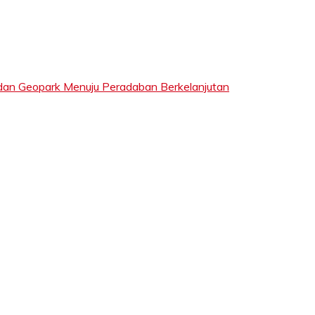
dan Geopark Menuju Peradaban Berkelanjutan