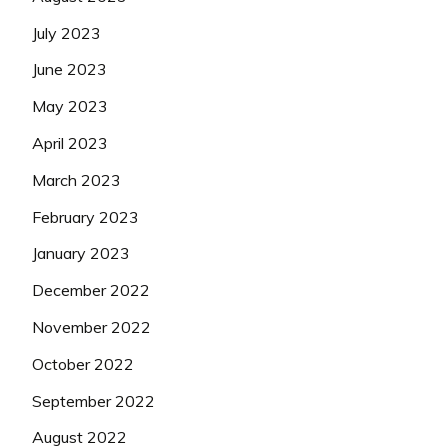
July 2023
June 2023
May 2023
April 2023
March 2023
February 2023
January 2023
December 2022
November 2022
October 2022
September 2022
August 2022