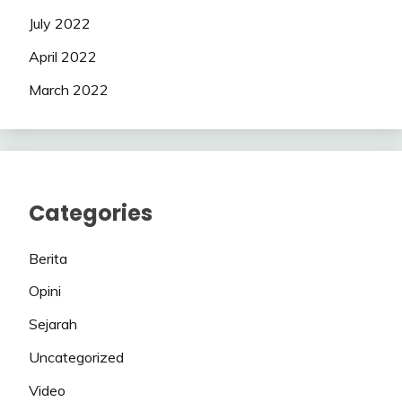
July 2022
April 2022
March 2022
Categories
Berita
Opini
Sejarah
Uncategorized
Video