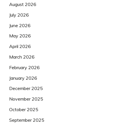
August 2026
July 2026
June 2026
May 2026
April 2026
March 2026
February 2026
January 2026
December 2025
November 2025
October 2025
September 2025