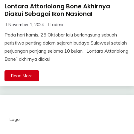
Lontara Attoriolong Bone Akhirnya
Diakui Sebagai Ikon Nasional
November 1, 2024
admin
Pada hari kamis, 25 Oktober lalu berlangsung sebuah
peristiwa penting dalam sejarah budaya Sulawesi setelah
perjuangan panjang selama 10 bulan, “Lontara Attoriolong
Bone” akhirnya diakui
Read More
Logo