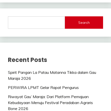
Search
Recent Posts
Spirit Pangan La Patau Matanna Tikka dalam Gau
Maraja 2026
PERWIRA LPMT Gelar Rapat Pengurus
Riwayat Gau’ Maraja: Dari Platform Pemajuan
Kebudayaan Menuju Festival Peradaban Agraris
Bone 2026