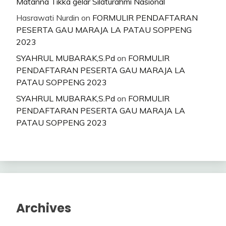
Matanna Tikka gelar Silaturahmi Nasional
Hasrawati Nurdin
on
FORMULIR PENDAFTARAN
PESERTA GAU MARAJA LA PATAU SOPPENG
2023
SYAHRUL MUBARAK,S.Pd
on
FORMULIR
PENDAFTARAN PESERTA GAU MARAJA LA
PATAU SOPPENG 2023
SYAHRUL MUBARAK,S.Pd
on
FORMULIR
PENDAFTARAN PESERTA GAU MARAJA LA
PATAU SOPPENG 2023
Archives