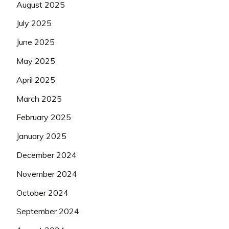
August 2025
July 2025
June 2025
May 2025
April 2025
March 2025
February 2025
January 2025
December 2024
November 2024
October 2024
September 2024