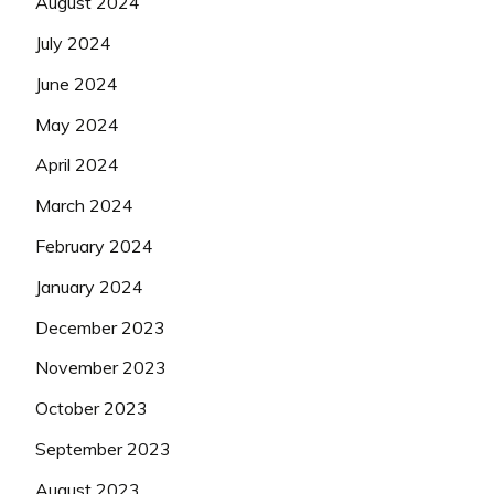
August 2024
July 2024
June 2024
May 2024
April 2024
March 2024
February 2024
January 2024
December 2023
November 2023
October 2023
September 2023
August 2023