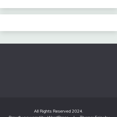
All Rights Reserved 2024.