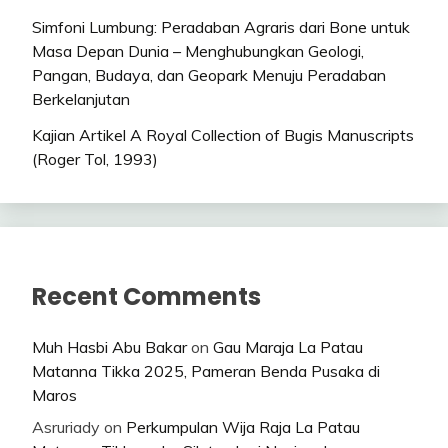
Simfoni Lumbung: Peradaban Agraris dari Bone untuk
Masa Depan Dunia – Menghubungkan Geologi,
Pangan, Budaya, dan Geopark Menuju Peradaban
Berkelanjutan
Kajian Artikel A Royal Collection of Bugis Manuscripts
(Roger Tol, 1993)
Recent Comments
Muh Hasbi Abu Bakar
on
Gau Maraja La Patau
Matanna Tikka 2025, Pameran Benda Pusaka di
Maros
Asruriady
on
Perkumpulan Wija Raja La Patau