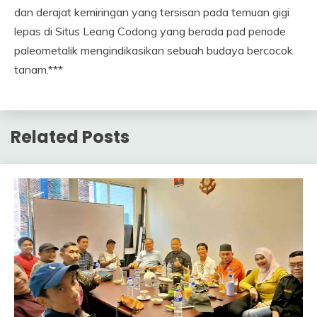
dan derajat kemiringan yang tersisan pada temuan gigi
lepas di Situs Leang Codong yang berada pad periode
paleometalik mengindikasikan sebuah budaya bercocok
tanam.***
Related Posts