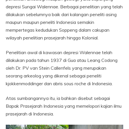
depresi Sungai Walennae. Berbagai penelitian yang telah
dilakukan sebelumnya baik dari kalangan peneliti asing
maupun maupun peneliti Indonesia semakin
mempertegas kedudukan Soppeng dalam cakupan
wilayah penelitian prasejarah hingga Kolonial.
Penelitian awal di kawasan depresi Walennae telah
dilakukan pada tahun 1937 di Gua atau Leang Codong
oleh Dr. PV van Stein Callenfels yang merupakan
seorang arkeolog yang dikenal sebagai peneliti
kjokkenmoddinger dan abris sous roche di Indonesia.
Atas sumbangannya itu, ia bahkan disebut sebagai
Bapak Prasejarah Indonesia yang memelopori kajian ilmu
prasejarah di Indonesia.