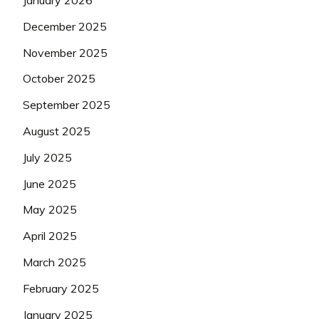
December 2025
November 2025
October 2025
September 2025
August 2025
July 2025
June 2025
May 2025
April 2025
March 2025
February 2025
January 2025