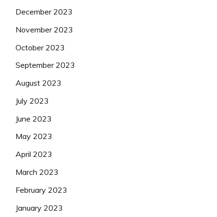
December 2023
November 2023
October 2023
September 2023
August 2023
July 2023
June 2023
May 2023
April 2023
March 2023
February 2023
January 2023