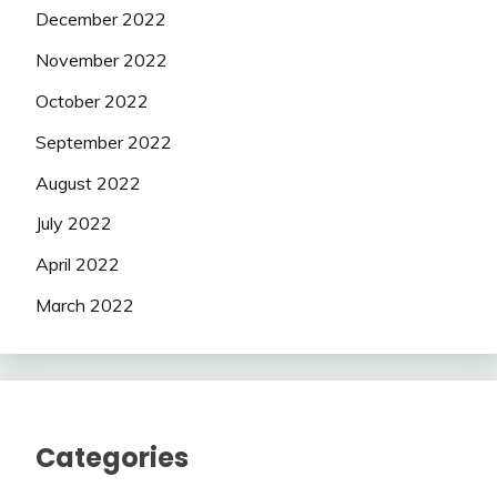
December 2022
November 2022
October 2022
September 2022
August 2022
July 2022
April 2022
March 2022
Categories