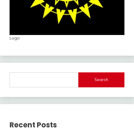
Logo
Search
Recent Posts