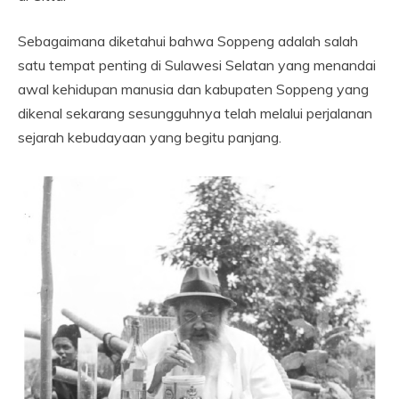
Sebagaimana diketahui bahwa Soppeng adalah salah
satu tempat penting di Sulawesi Selatan yang menandai
awal kehidupan manusia dan kabupaten Soppeng yang
dikenal sekarang sesungguhnya telah melalui perjalanan
sejarah kebudayaan yang begitu panjang.