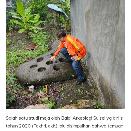
Salah satu studi meja oleh Balai Arkeologi Sulsel yg dirilis
tahun 2020 (Fakhri, dkk.) lalu disimpulkan bahwa temuan