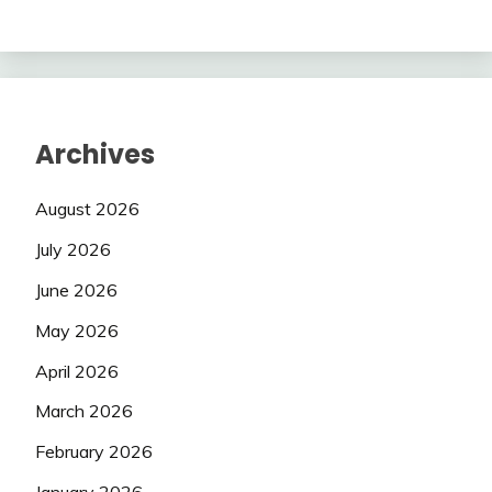
Archives
August 2026
July 2026
June 2026
May 2026
April 2026
March 2026
February 2026
January 2026