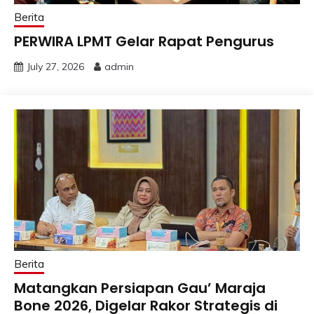
Berita
PERWIRA LPMT Gelar Rapat Pengurus
July 27, 2026
admin
Berita
Matangkan Persiapan Gau’ Maraja
Bone 2026, Digelar Rakor Strategis di