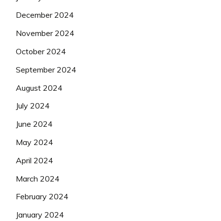
December 2024
November 2024
October 2024
September 2024
August 2024
July 2024
June 2024
May 2024
April 2024
March 2024
February 2024
January 2024