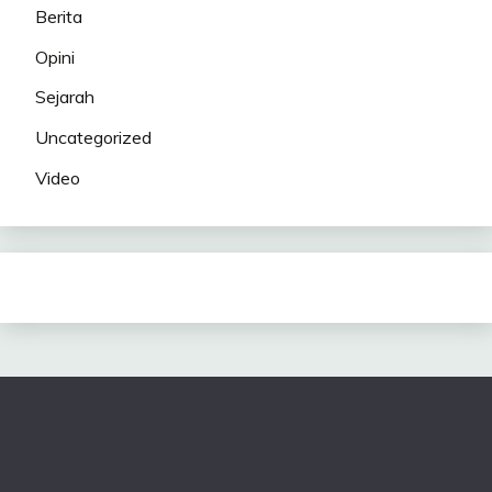
Berita
Opini
Sejarah
Uncategorized
Video