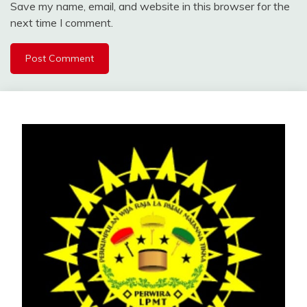
Save my name, email, and website in this browser for the
next time I comment.