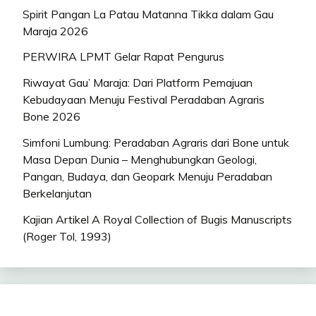
Spirit Pangan La Patau Matanna Tikka dalam Gau
Maraja 2026
PERWIRA LPMT Gelar Rapat Pengurus
Riwayat Gau’ Maraja: Dari Platform Pemajuan
Kebudayaan Menuju Festival Peradaban Agraris
Bone 2026
Simfoni Lumbung: Peradaban Agraris dari Bone untuk
Masa Depan Dunia – Menghubungkan Geologi,
Pangan, Budaya, dan Geopark Menuju Peradaban
Berkelanjutan
Kajian Artikel A Royal Collection of Bugis Manuscripts
(Roger Tol, 1993)