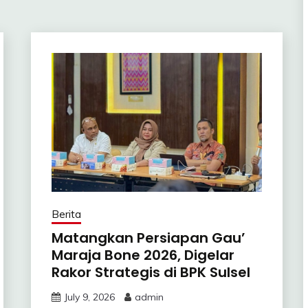
Berita
Matangkan Persiapan Gau’
Maraja Bone 2026, Digelar
Rakor Strategis di BPK Sulsel
July 9, 2026
admin