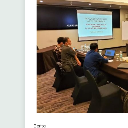
Berita