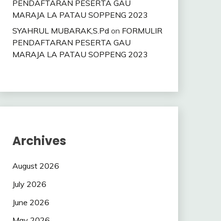
PENDAFTARAN PESERTA GAU
MARAJA LA PATAU SOPPENG 2023
SYAHRUL MUBARAK,S.Pd
on
FORMULIR
PENDAFTARAN PESERTA GAU
MARAJA LA PATAU SOPPENG 2023
Archives
August 2026
July 2026
June 2026
May 2026