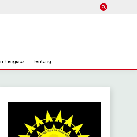
n Pengurus
Tentang