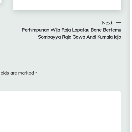
Next:
Perhimpunan Wija Raja Lapatau Bone Bertemu
Sombayya Raja Gowa Andi Kumala Idjo
fields are marked
*