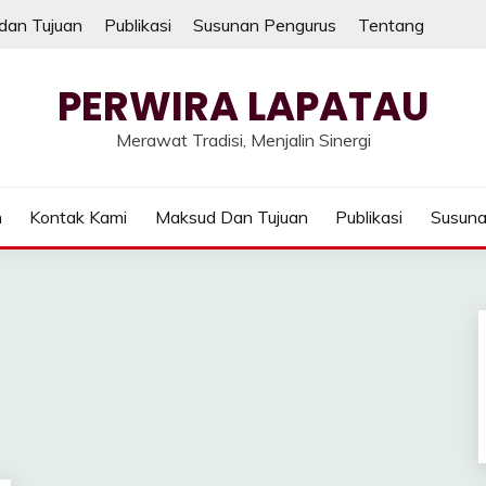
dan Tujuan
Publikasi
Susunan Pengurus
Tentang
PERWIRA LAPATAU
Merawat Tradisi, Menjalin Sinergi
n
Kontak Kami
Maksud Dan Tujuan
Publikasi
Susuna