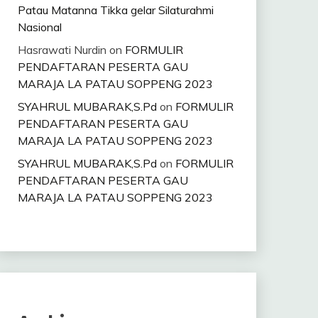
Patau Matanna Tikka gelar Silaturahmi
Nasional
Hasrawati Nurdin
on
FORMULIR
PENDAFTARAN PESERTA GAU
MARAJA LA PATAU SOPPENG 2023
SYAHRUL MUBARAK,S.Pd
on
FORMULIR
PENDAFTARAN PESERTA GAU
MARAJA LA PATAU SOPPENG 2023
SYAHRUL MUBARAK,S.Pd
on
FORMULIR
PENDAFTARAN PESERTA GAU
MARAJA LA PATAU SOPPENG 2023