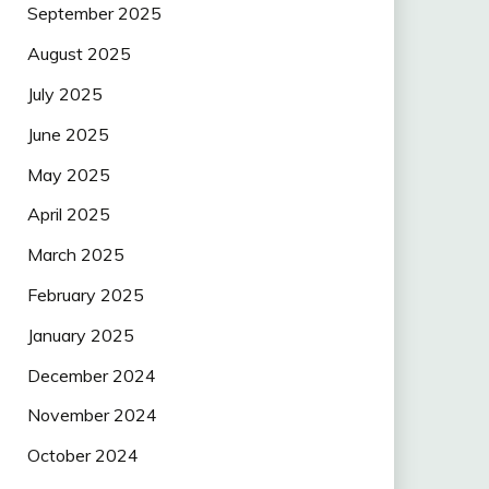
September 2025
August 2025
July 2025
June 2025
May 2025
April 2025
March 2025
February 2025
January 2025
December 2024
November 2024
October 2024