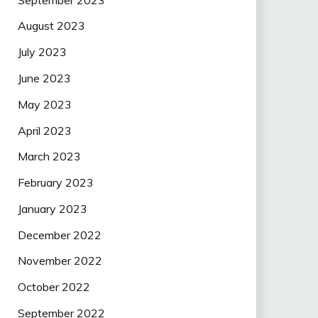
August 2023
July 2023
June 2023
May 2023
April 2023
March 2023
February 2023
January 2023
December 2022
November 2022
October 2022
September 2022