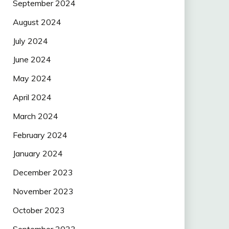
September 2024
August 2024
July 2024
June 2024
May 2024
April 2024
March 2024
February 2024
January 2024
December 2023
November 2023
October 2023
September 2023