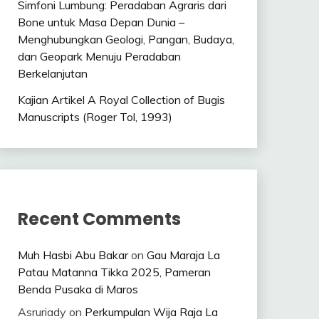
Simfoni Lumbung: Peradaban Agraris dari
Bone untuk Masa Depan Dunia –
Menghubungkan Geologi, Pangan, Budaya,
dan Geopark Menuju Peradaban
Berkelanjutan
Kajian Artikel A Royal Collection of Bugis
Manuscripts (Roger Tol, 1993)
Recent Comments
Muh Hasbi Abu Bakar
on
Gau Maraja La
Patau Matanna Tikka 2025, Pameran
Benda Pusaka di Maros
Asruriady
on
Perkumpulan Wija Raja La