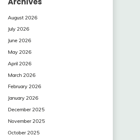
Archives
August 2026
July 2026
June 2026
May 2026
April 2026
March 2026
February 2026
January 2026
December 2025
November 2025
October 2025