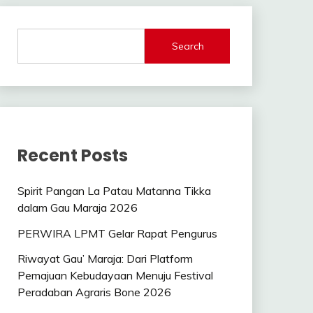
Search
Recent Posts
Spirit Pangan La Patau Matanna Tikka
dalam Gau Maraja 2026
PERWIRA LPMT Gelar Rapat Pengurus
Riwayat Gau’ Maraja: Dari Platform
Pemajuan Kebudayaan Menuju Festival
Peradaban Agraris Bone 2026