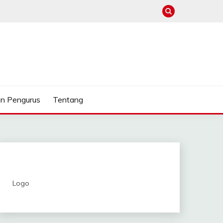
n Pengurus
Tentang
Logo