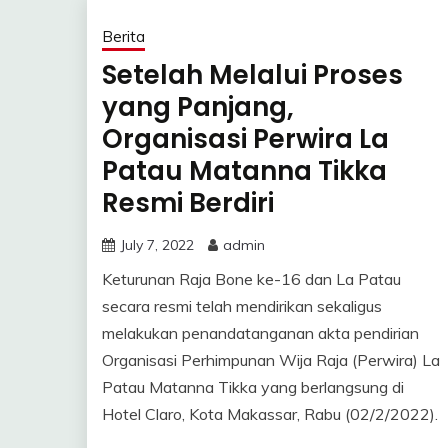
Berita
Setelah Melalui Proses
yang Panjang,
Organisasi Perwira La
Patau Matanna Tikka
Resmi Berdiri
July 7, 2022
admin
Keturunan Raja Bone ke-16 dan La Patau
secara resmi telah mendirikan sekaligus
melakukan penandatanganan akta pendirian
Organisasi Perhimpunan Wija Raja (Perwira) La
Patau Matanna Tikka yang berlangsung di
Hotel Claro, Kota Makassar, Rabu (02/2/2022).