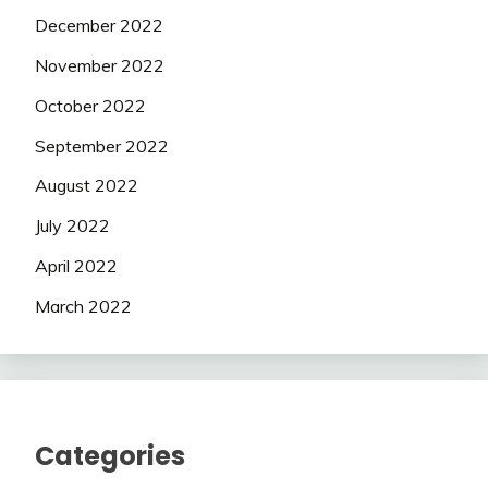
December 2022
November 2022
October 2022
September 2022
August 2022
July 2022
April 2022
March 2022
Categories