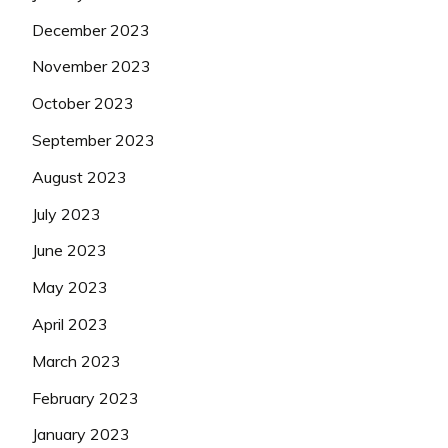
December 2023
November 2023
October 2023
September 2023
August 2023
July 2023
June 2023
May 2023
April 2023
March 2023
February 2023
January 2023