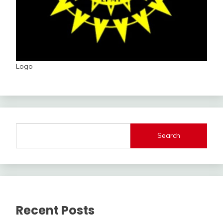
Logo
Search
Recent Posts