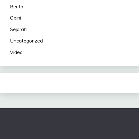
Berita
Opini
Sejarah
Uncategorized
Video