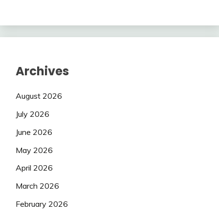
Archives
August 2026
July 2026
June 2026
May 2026
April 2026
March 2026
February 2026