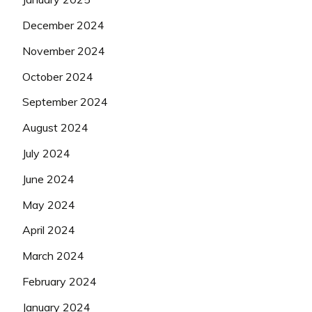
December 2024
November 2024
October 2024
September 2024
August 2024
July 2024
June 2024
May 2024
April 2024
March 2024
February 2024
January 2024