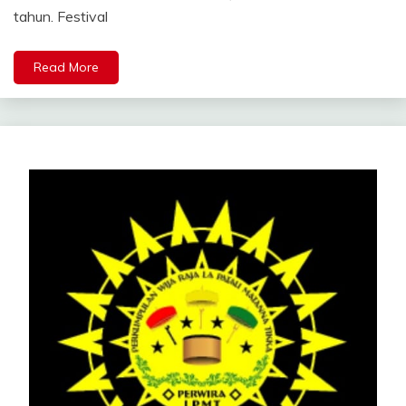
tahun. Festival
Read More