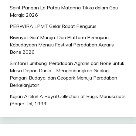
Spirit Pangan La Patau Matanna Tikka dalam Gau
Maraja 2026
PERWIRA LPMT Gelar Rapat Pengurus
Riwayat Gau’ Maraja: Dari Platform Pemajuan
Kebudayaan Menuju Festival Peradaban Agraris
Bone 2026
Simfoni Lumbung: Peradaban Agraris dari Bone untuk
Masa Depan Dunia – Menghubungkan Geologi,
Pangan, Budaya, dan Geopark Menuju Peradaban
Berkelanjutan
Kajian Artikel A Royal Collection of Bugis Manuscripts
(Roger Tol, 1993)