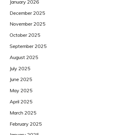
January 2026
December 2025
November 2025
October 2025
September 2025
August 2025
July 2025
June 2025
May 2025
April 2025
March 2025
February 2025
January 2025