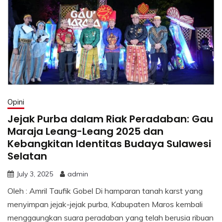
Opini
Jejak Purba dalam Riak Peradaban: Gau
Maraja Leang-Leang 2025 dan
Kebangkitan Identitas Budaya Sulawesi
Selatan
July 3, 2025
admin
Oleh : Amril Taufik Gobel Di hamparan tanah karst yang
menyimpan jejak-jejak purba, Kabupaten Maros kembali
menggaungkan suara peradaban yang telah berusia ribuan