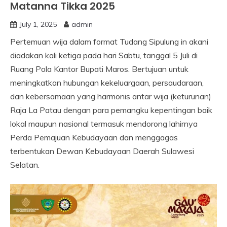
Matanna Tikka 2025
July 1, 2025
admin
Pertemuan wija dalam format Tudang Sipulung in akani
diadakan kali ketiga pada hari Sabtu, tanggal 5 Juli di
Ruang Pola Kantor Bupati Maros. Bertujuan untuk
meningkatkan hubungan kekeluargaan, persaudaraan,
dan kebersamaan yang harmonis antar wija (keturunan)
Raja La Patau dengan para pemangku kepentingan baik
lokal maupun nasional termasuk mendorong lahirnya
Perda Pemajuan Kebudayaan dan menggagas
terbentukan Dewan Kebudayaan Daerah Sulawesi
Selatan.