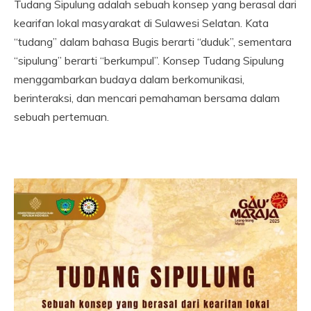
Tudang Sipulung adalah sebuah konsep yang berasal dari
kearifan lokal masyarakat di Sulawesi Selatan. Kata
“tudang” dalam bahasa Bugis berarti “duduk”, sementara
“sipulung” berarti “berkumpul”. Konsep Tudang Sipulung
menggambarkan budaya dalam berkomunikasi,
berinteraksi, dan mencari pemahaman bersama dalam
sebuah pertemuan.