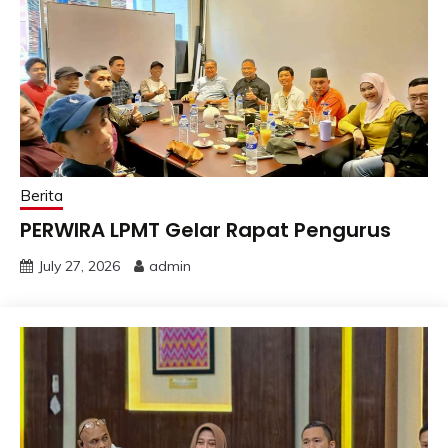
Berita
PERWIRA LPMT Gelar Rapat Pengurus
July 27, 2026
admin