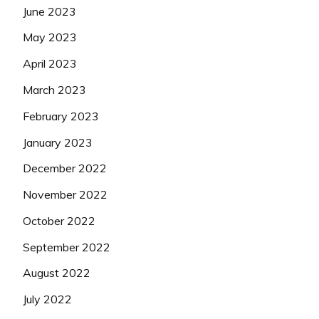
June 2023
May 2023
April 2023
March 2023
February 2023
January 2023
December 2022
November 2022
October 2022
September 2022
August 2022
July 2022