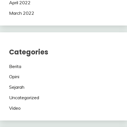
April 2022
March 2022
Categories
Berita
Opini
Sejarah
Uncategorized
Video