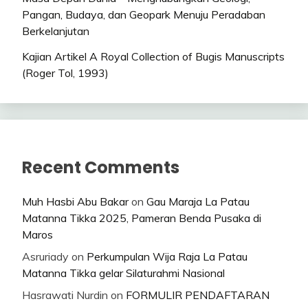
Pangan, Budaya, dan Geopark Menuju Peradaban
Berkelanjutan
Kajian Artikel A Royal Collection of Bugis Manuscripts
(Roger Tol, 1993)
Recent Comments
Muh Hasbi Abu Bakar
on
Gau Maraja La Patau
Matanna Tikka 2025, Pameran Benda Pusaka di
Maros
Asruriady
on
Perkumpulan Wija Raja La Patau
Matanna Tikka gelar Silaturahmi Nasional
Hasrawati Nurdin
on
FORMULIR PENDAFTARAN