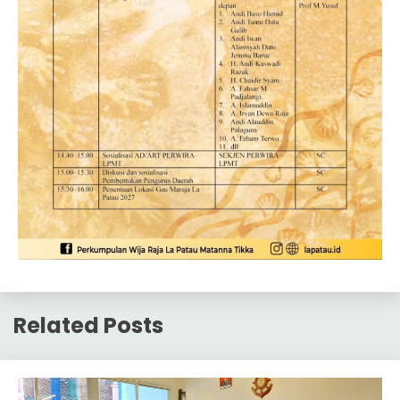
Related Posts