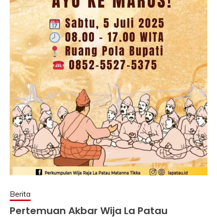
Berita
Pertemuan Akbar Wija La Patau