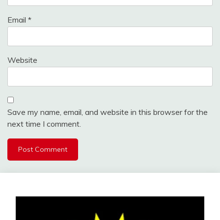
Email
*
Website
Save my name, email, and website in this browser for the
next time I comment.