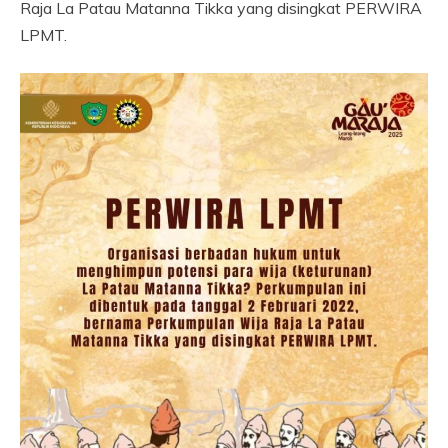
Raja La Patau Matanna Tikka yang disingkat PERWIRA
LPMT.