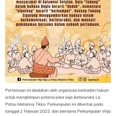
Pertemuan ini diadakan oleh organisasi berbadan hukum
untuk menghimpun potensi para wija (keturunan) La
Patau Matanna Tikka. Perkumpulan ini dibentuk pada
tanggal 2 Februari 2022, dan bernama Perkumpulan Wija