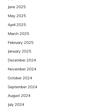
June 2025
May 2025
April 2025
March 2025
February 2025
January 2025
December 2024
November 2024
October 2024
September 2024
August 2024
July 2024