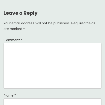
Leave a Reply
Your email address will not be published.
Required fields
are marked
*
Comment
*
Name
*