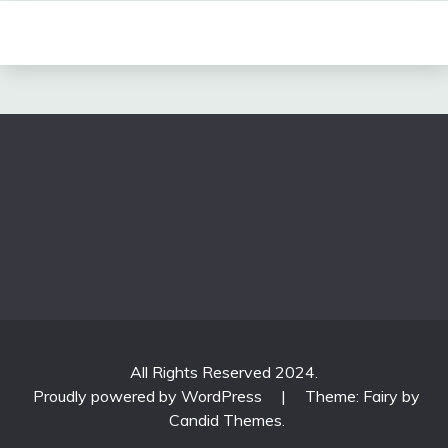
All Rights Reserved 2024.
Proudly powered by WordPress
|
Theme: Fairy by
Candid Themes
.