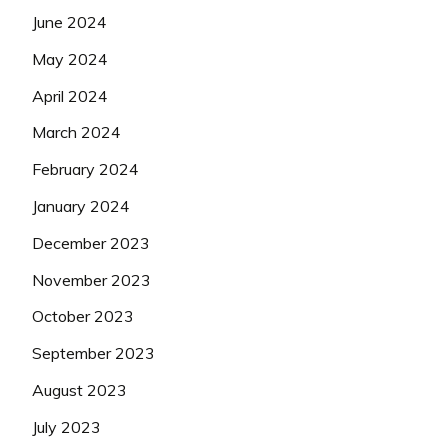
June 2024
May 2024
April 2024
March 2024
February 2024
January 2024
December 2023
November 2023
October 2023
September 2023
August 2023
July 2023