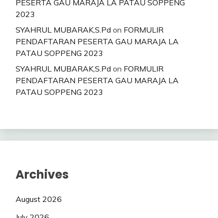
PESERTA GAU MARAJA LA PATAU SOPPENG
2023
SYAHRUL MUBARAK,S.Pd
on
FORMULIR
PENDAFTARAN PESERTA GAU MARAJA LA
PATAU SOPPENG 2023
SYAHRUL MUBARAK,S.Pd
on
FORMULIR
PENDAFTARAN PESERTA GAU MARAJA LA
PATAU SOPPENG 2023
Archives
August 2026
July 2026