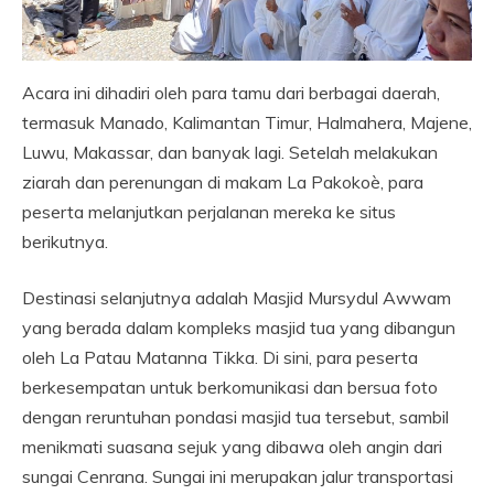
Acara ini dihadiri oleh para tamu dari berbagai daerah,
termasuk Manado, Kalimantan Timur, Halmahera, Majene,
Luwu, Makassar, dan banyak lagi. Setelah melakukan
ziarah dan perenungan di makam La Pakokoè, para
peserta melanjutkan perjalanan mereka ke situs
berikutnya.
Destinasi selanjutnya adalah Masjid Mursydul Awwam
yang berada dalam kompleks masjid tua yang dibangun
oleh La Patau Matanna Tikka. Di sini, para peserta
berkesempatan untuk berkomunikasi dan bersua foto
dengan reruntuhan pondasi masjid tua tersebut, sambil
menikmati suasana sejuk yang dibawa oleh angin dari
sungai Cenrana. Sungai ini merupakan jalur transportasi