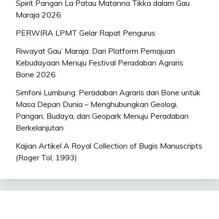
Spirit Pangan La Patau Matanna Tikka dalam Gau
Maraja 2026
PERWIRA LPMT Gelar Rapat Pengurus
Riwayat Gau’ Maraja: Dari Platform Pemajuan
Kebudayaan Menuju Festival Peradaban Agraris
Bone 2026
Simfoni Lumbung: Peradaban Agraris dari Bone untuk
Masa Depan Dunia – Menghubungkan Geologi,
Pangan, Budaya, dan Geopark Menuju Peradaban
Berkelanjutan
Kajian Artikel A Royal Collection of Bugis Manuscripts
(Roger Tol, 1993)