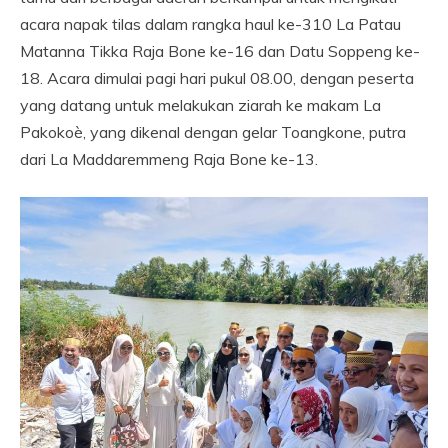
acara napak tilas dalam rangka haul ke-310 La Patau
Matanna Tikka Raja Bone ke-16 dan Datu Soppeng ke-
18. Acara dimulai pagi hari pukul 08.00, dengan peserta
yang datang untuk melakukan ziarah ke makam La
Pakokoè, yang dikenal dengan gelar Toangkone, putra
dari La Maddaremmeng Raja Bone ke-13.