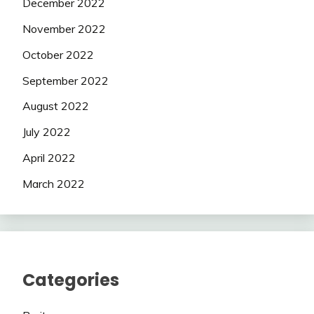
December 2022
November 2022
October 2022
September 2022
August 2022
July 2022
April 2022
March 2022
Categories