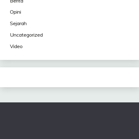
Berita
Opini
Sejarah
Uncategorized
Video