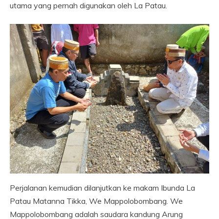
utama yang pernah digunakan oleh La Patau.
Perjalanan kemudian dilanjutkan ke makam Ibunda La
Patau Matanna Tikka, We Mappolobombang. We
Mappolobombang adalah saudara kandung Arung