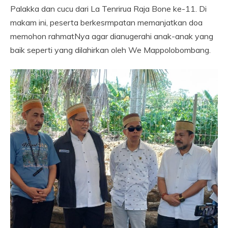
Palakka dan cucu dari La Tenrirua Raja Bone ke-11. Di
makam ini, peserta berkesrmpatan memanjatkan doa
memohon rahmatNya agar dianugerahi anak-anak yang
baik seperti yang dilahirkan oleh We Mappolobombang.