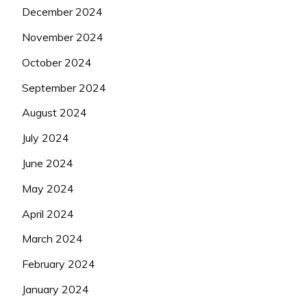
December 2024
November 2024
October 2024
September 2024
August 2024
July 2024
June 2024
May 2024
April 2024
March 2024
February 2024
January 2024