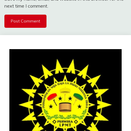
next time I comment.