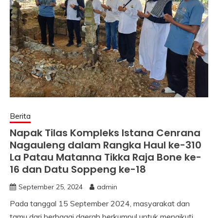
Berita
Napak Tilas Kompleks Istana Cenrana
Nagauleng dalam Rangka Haul ke-310
La Patau Matanna Tikka Raja Bone ke-
16 dan Datu Soppeng ke-18
September 25, 2024
admin
Pada tanggal 15 September 2024, masyarakat dan
tamu dari berbagai daerah berkumpul untuk mengikuti