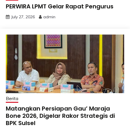
PERWIRA LPMT Gelar Rapat Pengurus
July 27, 2026
admin
Berita
Matangkan Persiapan Gau’ Maraja
Bone 2026, Digelar Rakor Strategis di
BPK Sulsel