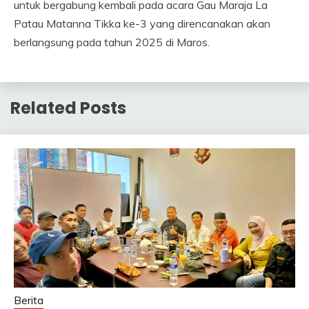
untuk bergabung kembali pada acara Gau Maraja La
Patau Matanna Tikka ke-3 yang direncanakan akan
berlangsung pada tahun 2025 di Maros.
Related Posts
Berita