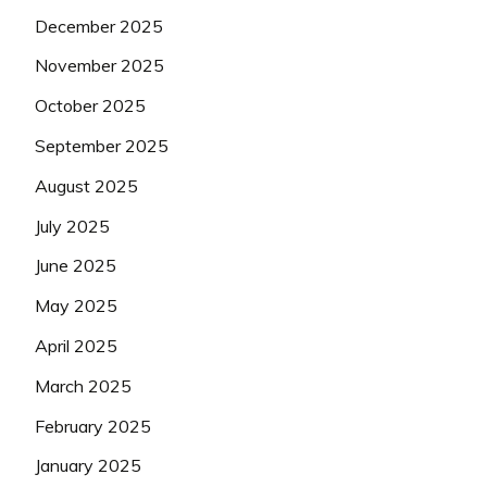
December 2025
November 2025
October 2025
September 2025
August 2025
July 2025
June 2025
May 2025
April 2025
March 2025
February 2025
January 2025