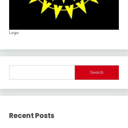
Logo
Search
Recent Posts