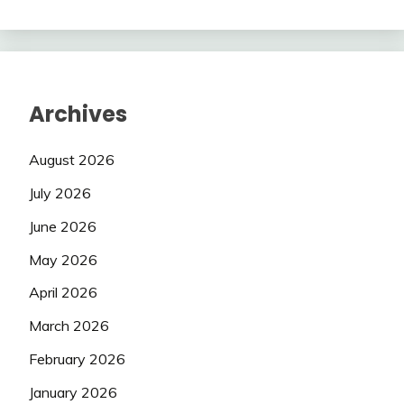
Archives
August 2026
July 2026
June 2026
May 2026
April 2026
March 2026
February 2026
January 2026