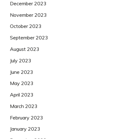
December 2023
November 2023
October 2023
September 2023
August 2023
July 2023
June 2023
May 2023
April 2023
March 2023
February 2023
January 2023