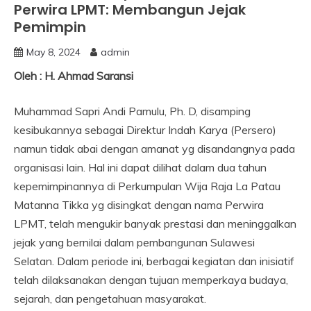
Perwira LPMT: Membangun Jejak
Pemimpin
May 8, 2024
admin
Oleh : H. Ahmad Saransi
Muhammad Sapri Andi Pamulu, Ph. D, disamping
kesibukannya sebagai Direktur Indah Karya (Persero)
namun tidak abai dengan amanat yg disandangnya pada
organisasi lain. Hal ini dapat dilihat dalam dua tahun
kepemimpinannya di Perkumpulan Wija Raja La Patau
Matanna Tikka yg disingkat dengan nama Perwira
LPMT, telah mengukir banyak prestasi dan meninggalkan
jejak yang bernilai dalam pembangunan Sulawesi
Selatan. Dalam periode ini, berbagai kegiatan dan inisiatif
telah dilaksanakan dengan tujuan memperkaya budaya,
sejarah, dan pengetahuan masyarakat.