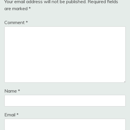
Your email address will not be published.
Required fields
are marked
*
Comment
*
Name
*
Email
*