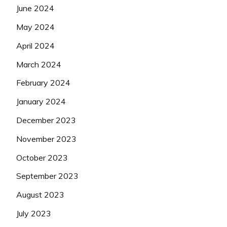
June 2024
May 2024
April 2024
March 2024
February 2024
January 2024
December 2023
November 2023
October 2023
September 2023
August 2023
July 2023