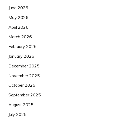
June 2026
May 2026
April 2026
March 2026
February 2026
January 2026
December 2025
November 2025
October 2025
September 2025
August 2025
July 2025