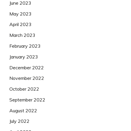
June 2023
May 2023
April 2023
March 2023
February 2023
January 2023
December 2022
November 2022
October 2022
September 2022
August 2022
July 2022