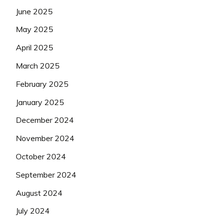
June 2025
May 2025
April 2025
March 2025
February 2025
January 2025
December 2024
November 2024
October 2024
September 2024
August 2024
July 2024