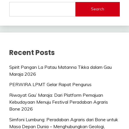
Search
Recent Posts
Spirit Pangan La Patau Matanna Tikka dalam Gau
Maraja 2026
PERWIRA LPMT Gelar Rapat Pengurus
Riwayat Gau’ Maraja: Dari Platform Pemajuan
Kebudayaan Menuju Festival Peradaban Agraris
Bone 2026
Simfoni Lumbung: Peradaban Agraris dari Bone untuk
Masa Depan Dunia – Menghubungkan Geologi,