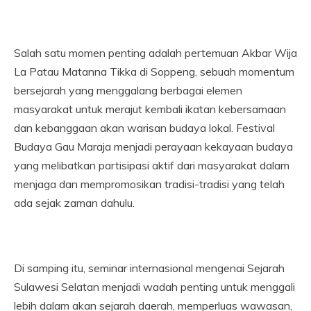
Salah satu momen penting adalah pertemuan Akbar Wija
La Patau Matanna Tikka di Soppeng, sebuah momentum
bersejarah yang menggalang berbagai elemen
masyarakat untuk merajut kembali ikatan kebersamaan
dan kebanggaan akan warisan budaya lokal. Festival
Budaya Gau Maraja menjadi perayaan kekayaan budaya
yang melibatkan partisipasi aktif dari masyarakat dalam
menjaga dan mempromosikan tradisi-tradisi yang telah
ada sejak zaman dahulu.
Di samping itu, seminar internasional mengenai Sejarah
Sulawesi Selatan menjadi wadah penting untuk menggali
lebih dalam akan sejarah daerah, memperluas wawasan,