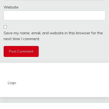
Website
Save my name, email, and website in this browser for the
next time I comment.
Logo