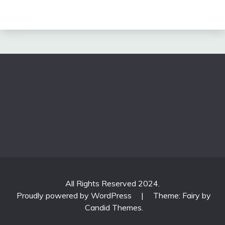
All Rights Reserved 2024.
Proudly powered by WordPress
|
Theme: Fairy by
Candid Themes
.