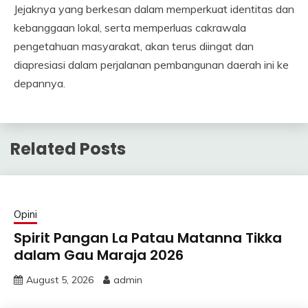
Jejaknya yang berkesan dalam memperkuat identitas dan
kebanggaan lokal, serta memperluas cakrawala
pengetahuan masyarakat, akan terus diingat dan
diapresiasi dalam perjalanan pembangunan daerah ini ke
depannya.
Related Posts
Opini
Spirit Pangan La Patau Matanna Tikka
dalam Gau Maraja 2026
August 5, 2026
admin