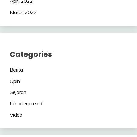
April 2022
March 2022
Categories
Berita
Opini
Sejarah
Uncategorized
Video