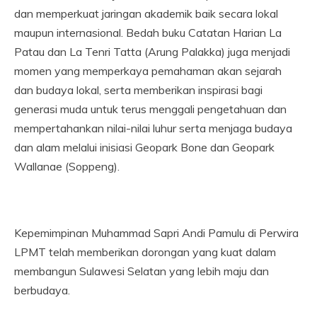
dan memperkuat jaringan akademik baik secara lokal
maupun internasional. Bedah buku Catatan Harian La
Patau dan La Tenri Tatta (Arung Palakka) juga menjadi
momen yang memperkaya pemahaman akan sejarah
dan budaya lokal, serta memberikan inspirasi bagi
generasi muda untuk terus menggali pengetahuan dan
mempertahankan nilai-nilai luhur serta menjaga budaya
dan alam melalui inisiasi Geopark Bone dan Geopark
Wallanae (Soppeng).
Kepemimpinan Muhammad Sapri Andi Pamulu di Perwira
LPMT telah memberikan dorongan yang kuat dalam
membangun Sulawesi Selatan yang lebih maju dan
berbudaya.