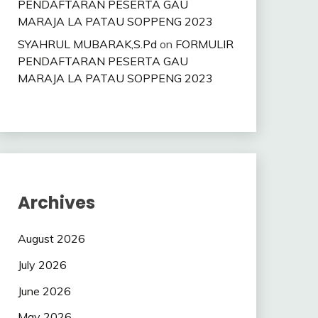
PENDAFTARAN PESERTA GAU
MARAJA LA PATAU SOPPENG 2023
SYAHRUL MUBARAK,S.Pd
on
FORMULIR
PENDAFTARAN PESERTA GAU
MARAJA LA PATAU SOPPENG 2023
Archives
August 2026
July 2026
June 2026
May 2026