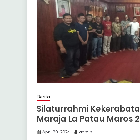
Berita
Silaturrahmi Kekeraba
Maraja La Patau Maros 
April 29, 2024
admin