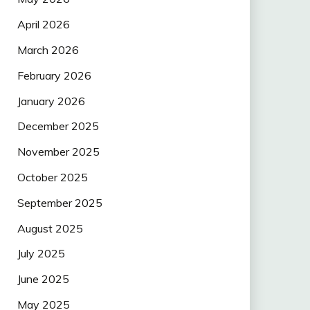
April 2026
March 2026
February 2026
January 2026
December 2025
November 2025
October 2025
September 2025
August 2025
July 2025
June 2025
May 2025