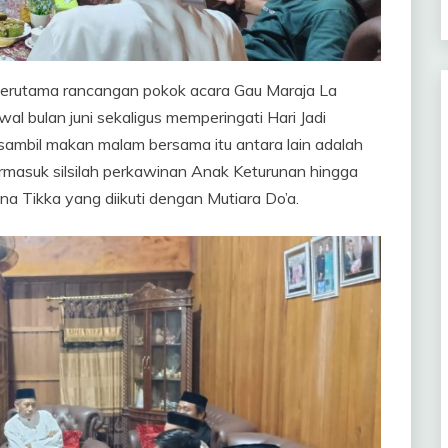
 terutama rancangan pokok acara Gau Maraja La
 bulan juni sekaligus memperingati Hari Jadi
ambil makan malam bersama itu antara lain adalah
masuk silsilah perkawinan Anak Keturunan hingga
 Tikka yang diikuti dengan Mutiara Do’a.