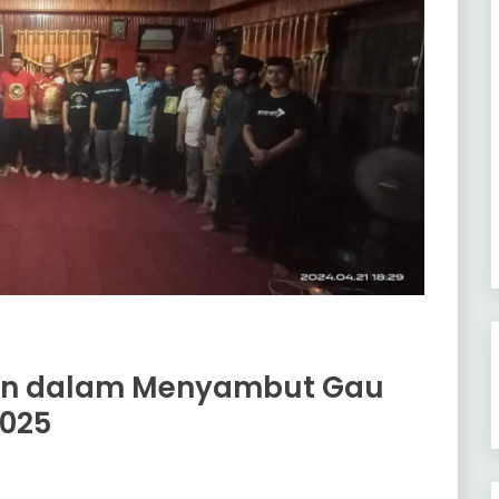
tan dalam Menyambut Gau
2025