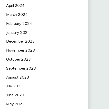
April 2024
March 2024
February 2024
January 2024
December 2023
November 2023
October 2023
September 2023
August 2023
July 2023
June 2023
May 2023