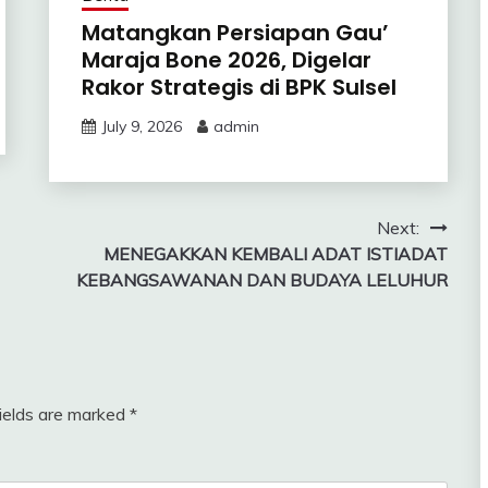
Matangkan Persiapan Gau’
Maraja Bone 2026, Digelar
Rakor Strategis di BPK Sulsel
July 9, 2026
admin
Next:
MENEGAKKAN KEMBALI ADAT ISTIADAT
KEBANGSAWANAN DAN BUDAYA LELUHUR
fields are marked
*