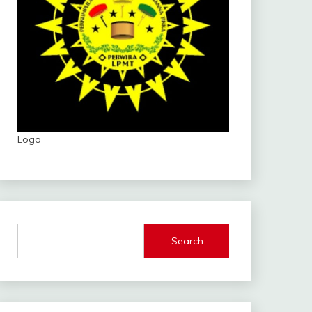
Logo
Search