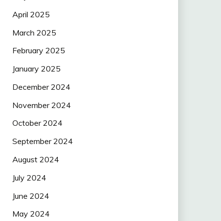
April 2025
March 2025
February 2025
January 2025
December 2024
November 2024
October 2024
September 2024
August 2024
July 2024
June 2024
May 2024