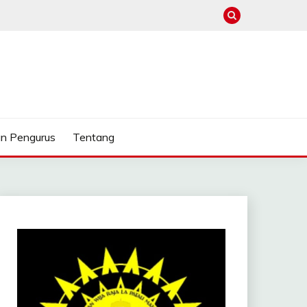
n Pengurus
Tentang