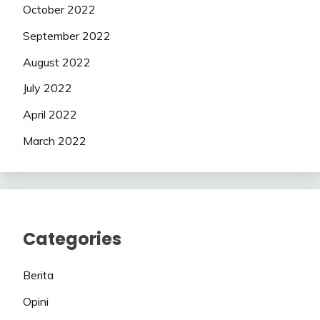
October 2022
September 2022
August 2022
July 2022
April 2022
March 2022
Categories
Berita
Opini