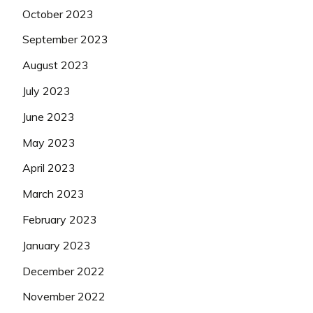
October 2023
September 2023
August 2023
July 2023
June 2023
May 2023
April 2023
March 2023
February 2023
January 2023
December 2022
November 2022