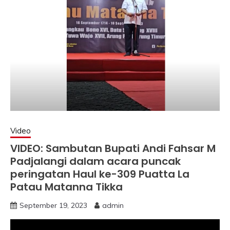
Video
VIDEO: Sambutan Bupati Andi Fahsar M
Padjalangi dalam acara puncak
peringatan Haul ke-309 Puatta La
Patau Matanna Tikka
September 19, 2023
admin