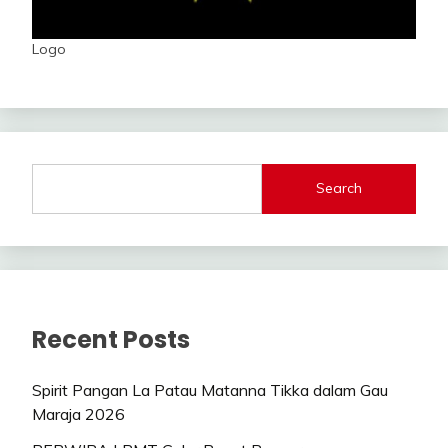
Logo
Search
Recent Posts
Spirit Pangan La Patau Matanna Tikka dalam Gau
Maraja 2026