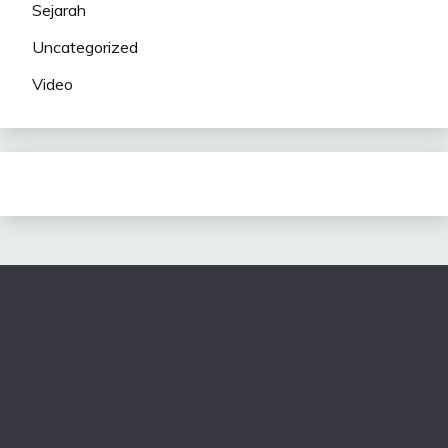
Sejarah
Uncategorized
Video