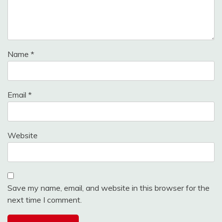
Name
*
Email
*
Website
Save my name, email, and website in this browser for the
next time I comment.