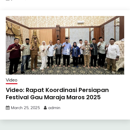
Video
Video: Rapat Koordinasi Persiapan
Festival Gau Maraja Maros 2025
March 25, 2025
admin