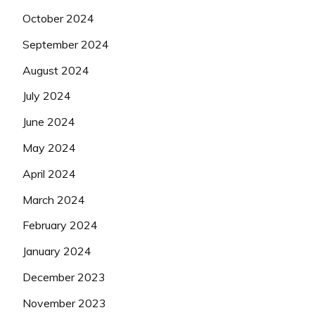
October 2024
September 2024
August 2024
July 2024
June 2024
May 2024
April 2024
March 2024
February 2024
January 2024
December 2023
November 2023