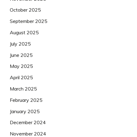
October 2025
September 2025
August 2025
July 2025
June 2025
May 2025
April 2025
March 2025
February 2025
January 2025
December 2024
November 2024