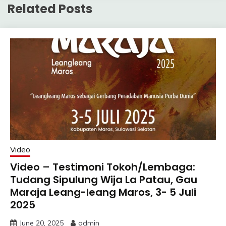
Related Posts
Video
Video – Testimoni Tokoh/Lembaga:
Tudang Sipulung Wija La Patau, Gau
Maraja Leang-leang Maros, 3- 5 Juli
2025
June 20, 2025
admin