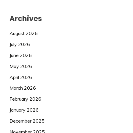
Archives
August 2026
July 2026
June 2026
May 2026
April 2026
March 2026
February 2026
January 2026
December 2025
November 2025