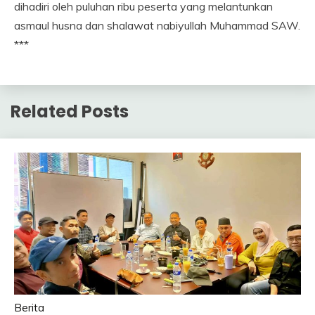
dihadiri oleh puluhan ribu peserta yang melantunkan
asmaul husna dan shalawat nabiyullah Muhammad SAW.
***
Related Posts
Berita