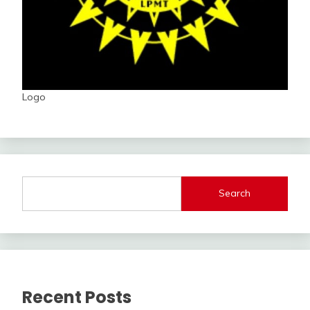
Logo
Search
Recent Posts