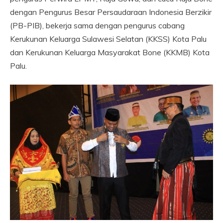
dengan Pengurus Besar Persaudaraan Indonesia Berzikir
(PB-PIB), bekerja sama dengan pengurus cabang
Kerukunan Keluarga Sulawesi Selatan (KKSS) Kota Palu
dan Kerukunan Keluarga Masyarakat Bone (KKMB) Kota
Palu.