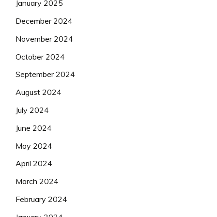
January 2025
December 2024
November 2024
October 2024
September 2024
August 2024
July 2024
June 2024
May 2024
April 2024
March 2024
February 2024
January 2024