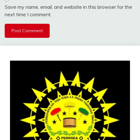
Save my name, email, and website in this browser for the
next time I comment.