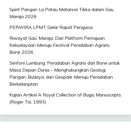
Spirit Pangan La Patau Matanna Tikka dalam Gau
Maraja 2026
PERWIRA LPMT Gelar Rapat Pengurus
Riwayat Gau’ Maraja: Dari Platform Pemajuan
Kebudayaan Menuju Festival Peradaban Agraris
Bone 2026
Simfoni Lumbung: Peradaban Agraris dari Bone untuk
Masa Depan Dunia – Menghubungkan Geologi,
Pangan, Budaya, dan Geopark Menuju Peradaban
Berkelanjutan
Kajian Artikel A Royal Collection of Bugis Manuscripts
(Roger Tol, 1993)