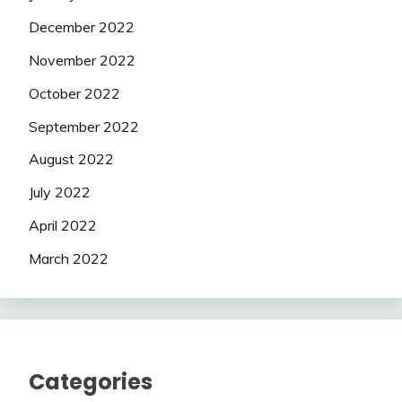
December 2022
November 2022
October 2022
September 2022
August 2022
July 2022
April 2022
March 2022
Categories