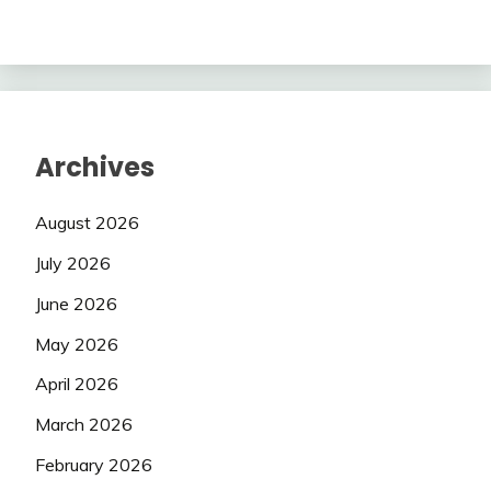
Archives
August 2026
July 2026
June 2026
May 2026
April 2026
March 2026
February 2026