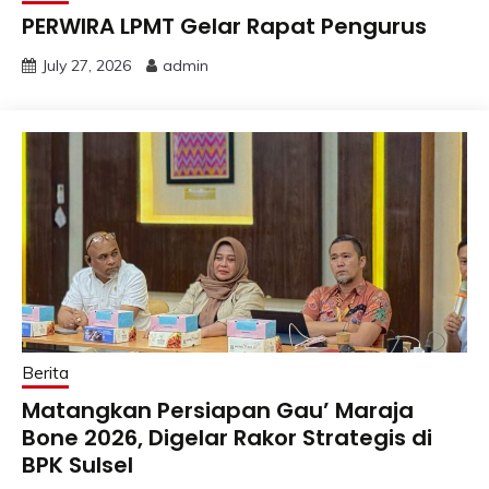
PERWIRA LPMT Gelar Rapat Pengurus
July 27, 2026
admin
Berita
Matangkan Persiapan Gau’ Maraja
Bone 2026, Digelar Rakor Strategis di
BPK Sulsel