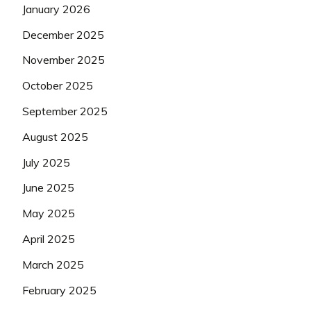
January 2026
December 2025
November 2025
October 2025
September 2025
August 2025
July 2025
June 2025
May 2025
April 2025
March 2025
February 2025