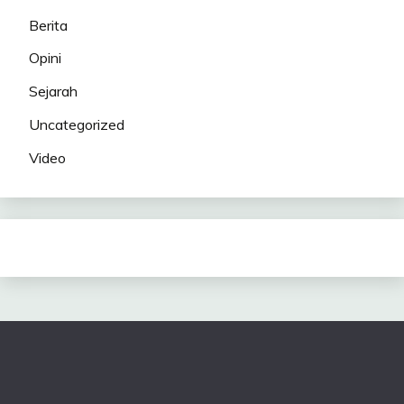
Berita
Opini
Sejarah
Uncategorized
Video