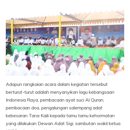
Adapun rangkaian acara dalam kegiatan tersebut
berturut-turut adalah menyanyikan lagu kebangsaan
Indonesia Raya, pembacaan ayat suci Al Quran,
pembacaan doa, pengalungan salempang adat
kebesaran Tana Kaili kepada tamu tamu kehormatan
yang dilakukan Dewan Adat Sigi, sambutan wakil ketua