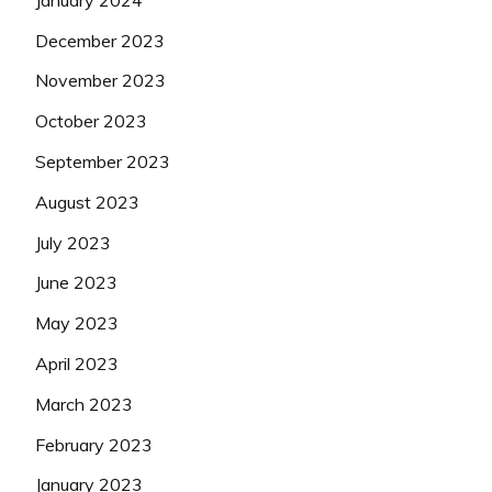
December 2023
November 2023
October 2023
September 2023
August 2023
July 2023
June 2023
May 2023
April 2023
March 2023
February 2023
January 2023