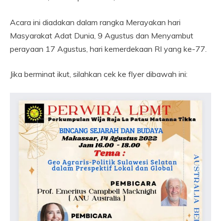
Acara ini diadakan dalam rangka Merayakan hari
Masyarakat Adat Dunia, 9 Agustus dan Menyambut
perayaan 17 Agustus, hari kemerdekaan RI yang ke-77.
Jika berminat ikut, silahkan cek ke flyer dibawah ini: