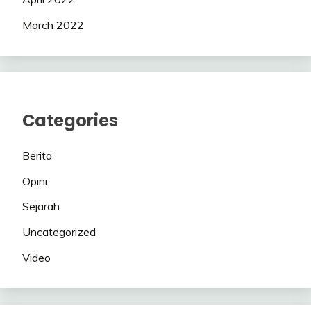
March 2022
Categories
Berita
Opini
Sejarah
Uncategorized
Video