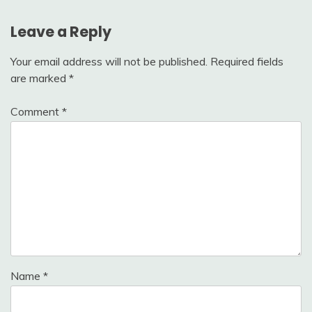
Leave a Reply
Your email address will not be published.
Required fields
are marked
*
Comment
*
Name
*