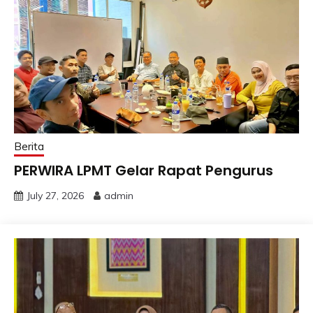
Berita
PERWIRA LPMT Gelar Rapat Pengurus
July 27, 2026
admin