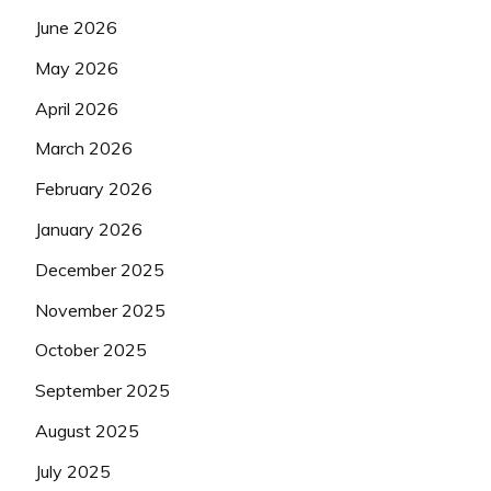
June 2026
May 2026
April 2026
March 2026
February 2026
January 2026
December 2025
November 2025
October 2025
September 2025
August 2025
July 2025