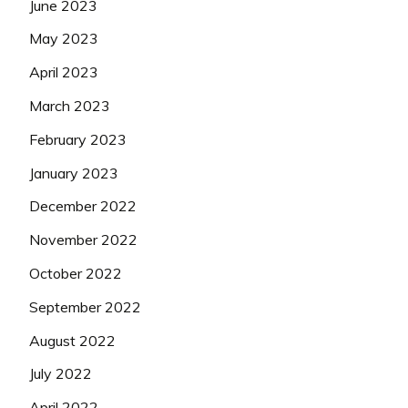
June 2023
May 2023
April 2023
March 2023
February 2023
January 2023
December 2022
November 2022
October 2022
September 2022
August 2022
July 2022
April 2022