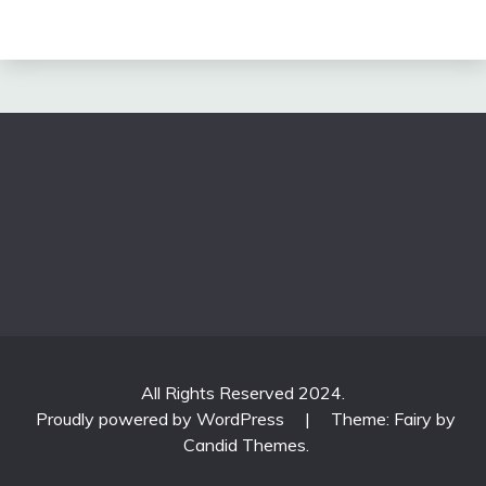
All Rights Reserved 2024.
Proudly powered by WordPress
|
Theme: Fairy by
Candid Themes
.