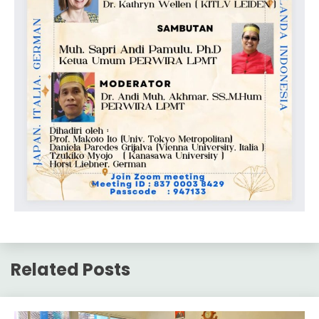
Related Posts