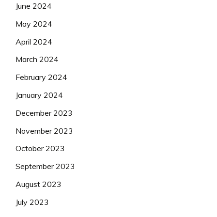
June 2024
May 2024
April 2024
March 2024
February 2024
January 2024
December 2023
November 2023
October 2023
September 2023
August 2023
July 2023