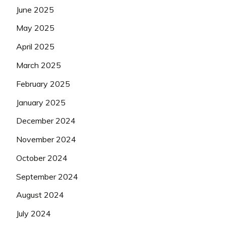
June 2025
May 2025
April 2025
March 2025
February 2025
January 2025
December 2024
November 2024
October 2024
September 2024
August 2024
July 2024