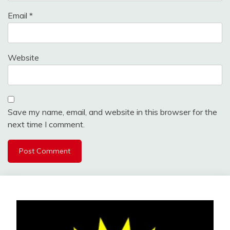
Email
*
Website
Save my name, email, and website in this browser for the
next time I comment.