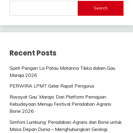
Search
Recent Posts
Spirit Pangan La Patau Matanna Tikka dalam Gau
Maraja 2026
PERWIRA LPMT Gelar Rapat Pengurus
Riwayat Gau’ Maraja: Dari Platform Pemajuan
Kebudayaan Menuju Festival Peradaban Agraris
Bone 2026
Simfoni Lumbung: Peradaban Agraris dari Bone untuk
Masa Depan Dunia – Menghubungkan Geologi,