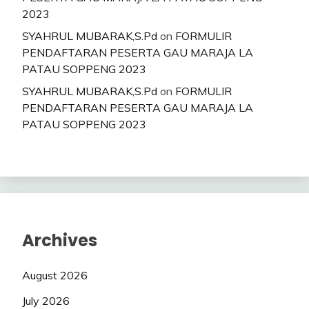
2023
SYAHRUL MUBARAK,S.Pd
on
FORMULIR
PENDAFTARAN PESERTA GAU MARAJA LA
PATAU SOPPENG 2023
SYAHRUL MUBARAK,S.Pd
on
FORMULIR
PENDAFTARAN PESERTA GAU MARAJA LA
PATAU SOPPENG 2023
Archives
August 2026
July 2026