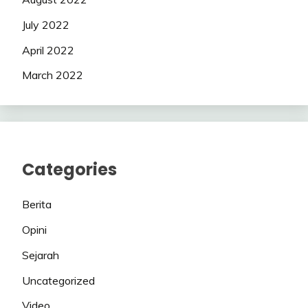
July 2022
April 2022
March 2022
Categories
Berita
Opini
Sejarah
Uncategorized
Video