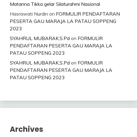
Matanna Tikka gelar Silaturahmi Nasional
Hasrawati Nurdin
on
FORMULIR PENDAFTARAN
PESERTA GAU MARAJA LA PATAU SOPPENG
2023
SYAHRUL MUBARAK,S.Pd
on
FORMULIR
PENDAFTARAN PESERTA GAU MARAJA LA
PATAU SOPPENG 2023
SYAHRUL MUBARAK,S.Pd
on
FORMULIR
PENDAFTARAN PESERTA GAU MARAJA LA
PATAU SOPPENG 2023
Archives