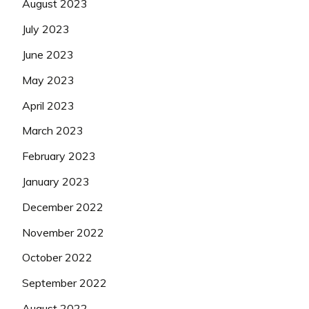
August 2023
July 2023
June 2023
May 2023
April 2023
March 2023
February 2023
January 2023
December 2022
November 2022
October 2022
September 2022
August 2022