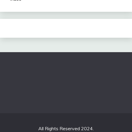
All Rights Reserved 2024.