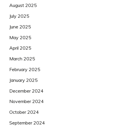
August 2025
July 2025
June 2025
May 2025
April 2025
March 2025
February 2025
January 2025
December 2024
November 2024
October 2024
September 2024