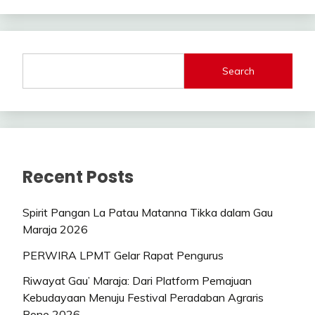
Search
Recent Posts
Spirit Pangan La Patau Matanna Tikka dalam Gau
Maraja 2026
PERWIRA LPMT Gelar Rapat Pengurus
Riwayat Gau’ Maraja: Dari Platform Pemajuan
Kebudayaan Menuju Festival Peradaban Agraris
Bone 2026