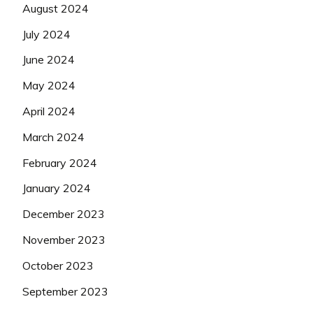
August 2024
July 2024
June 2024
May 2024
April 2024
March 2024
February 2024
January 2024
December 2023
November 2023
October 2023
September 2023