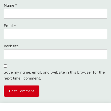
Name
*
Email
*
Website
Save my name, email, and website in this browser for the
next time I comment.