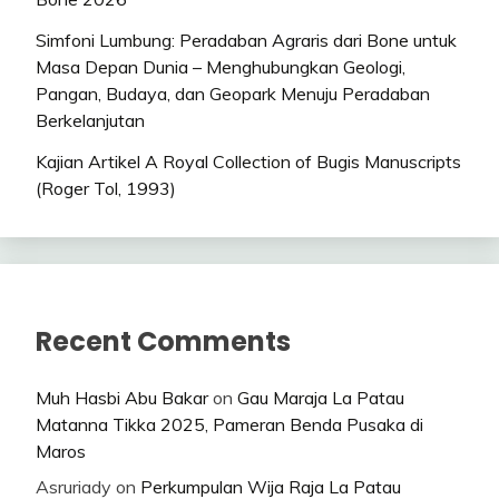
Simfoni Lumbung: Peradaban Agraris dari Bone untuk
Masa Depan Dunia – Menghubungkan Geologi,
Pangan, Budaya, dan Geopark Menuju Peradaban
Berkelanjutan
Kajian Artikel A Royal Collection of Bugis Manuscripts
(Roger Tol, 1993)
Recent Comments
Muh Hasbi Abu Bakar
on
Gau Maraja La Patau
Matanna Tikka 2025, Pameran Benda Pusaka di
Maros
Asruriady
on
Perkumpulan Wija Raja La Patau