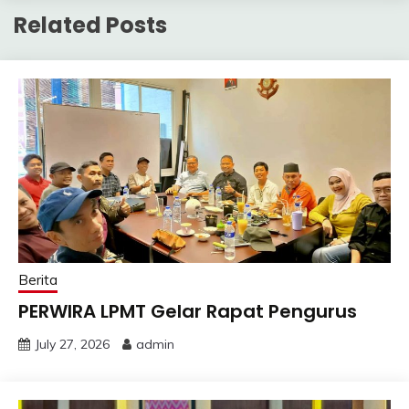
Related Posts
Berita
PERWIRA LPMT Gelar Rapat Pengurus
July 27, 2026
admin