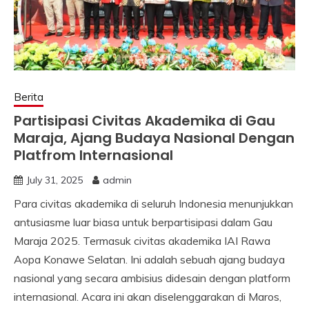
Berita
Partisipasi Civitas Akademika di Gau
Maraja, Ajang Budaya Nasional Dengan
Platfrom Internasional
July 31, 2025
admin
Para civitas akademika di seluruh Indonesia menunjukkan
antusiasme luar biasa untuk berpartisipasi dalam Gau
Maraja 2025. Termasuk civitas akademika IAI Rawa
Aopa Konawe Selatan. Ini adalah sebuah ajang budaya
nasional yang secara ambisius didesain dengan platform
internasional. Acara ini akan diselenggarakan di Maros,