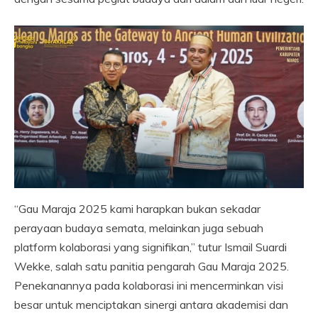
“Gau Maraja 2025 kami harapkan bukan sekadar
perayaan budaya semata, melainkan juga sebuah
platform kolaborasi yang signifikan,” tutur Ismail Suardi
Wekke, salah satu panitia pengarah Gau Maraja 2025.
Penekanannya pada kolaborasi ini mencerminkan visi
besar untuk menciptakan sinergi antara akademisi dan