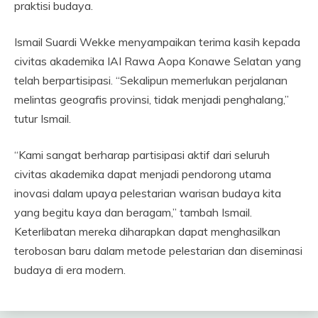
praktisi budaya.
Ismail Suardi Wekke menyampaikan terima kasih kepada
civitas akademika IAI Rawa Aopa Konawe Selatan yang
telah berpartisipasi. “Sekalipun memerlukan perjalanan
melintas geografis provinsi, tidak menjadi penghalang,”
tutur Ismail.
“Kami sangat berharap partisipasi aktif dari seluruh
civitas akademika dapat menjadi pendorong utama
inovasi dalam upaya pelestarian warisan budaya kita
yang begitu kaya dan beragam,” tambah Ismail.
Keterlibatan mereka diharapkan dapat menghasilkan
terobosan baru dalam metode pelestarian dan diseminasi
budaya di era modern.