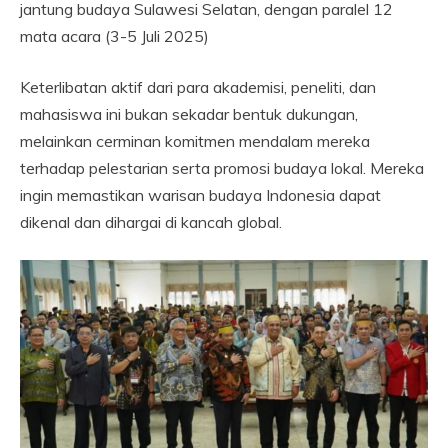
jantung budaya Sulawesi Selatan, dengan paralel 12
mata acara (3-5 Juli 2025)
Keterlibatan aktif dari para akademisi, peneliti, dan
mahasiswa ini bukan sekadar bentuk dukungan,
melainkan cerminan komitmen mendalam mereka
terhadap pelestarian serta promosi budaya lokal. Mereka
ingin memastikan warisan budaya Indonesia dapat
dikenal dan dihargai di kancah global.