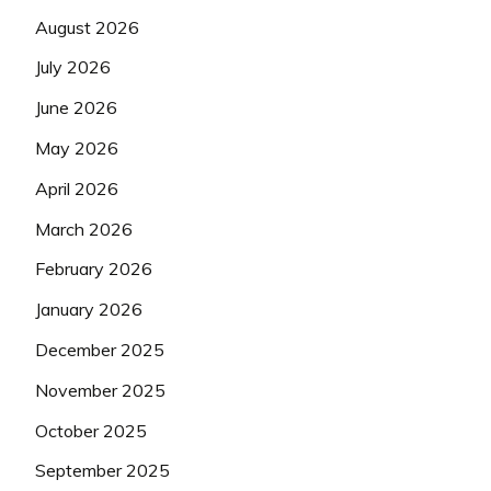
August 2026
July 2026
June 2026
May 2026
April 2026
March 2026
February 2026
January 2026
December 2025
November 2025
October 2025
September 2025