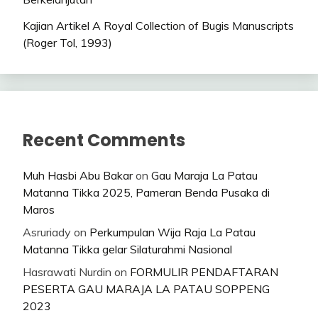
Kajian Artikel A Royal Collection of Bugis Manuscripts
(Roger Tol, 1993)
Recent Comments
Muh Hasbi Abu Bakar
on
Gau Maraja La Patau
Matanna Tikka 2025, Pameran Benda Pusaka di
Maros
Asruriady
on
Perkumpulan Wija Raja La Patau
Matanna Tikka gelar Silaturahmi Nasional
Hasrawati Nurdin
on
FORMULIR PENDAFTARAN
PESERTA GAU MARAJA LA PATAU SOPPENG
2023