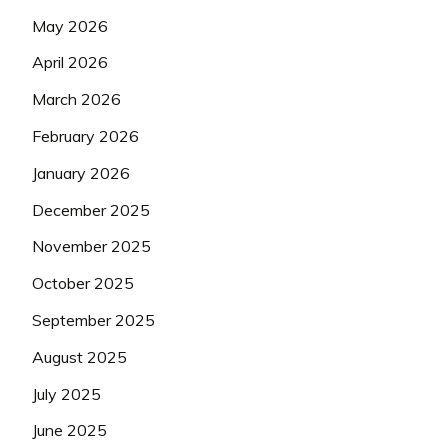
May 2026
April 2026
March 2026
February 2026
January 2026
December 2025
November 2025
October 2025
September 2025
August 2025
July 2025
June 2025