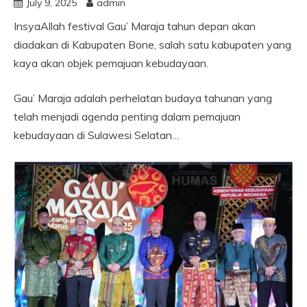
July 9, 2025
admin
InsyaAllah festival Gau’ Maraja tahun depan akan
diadakan di Kabupaten Bone, salah satu kabupaten yang
kaya akan objek pemajuan kebudayaan.
Gau’ Maraja adalah perhelatan budaya tahunan yang
telah menjadi agenda penting dalam pemajuan
kebudayaan di Sulawesi Selatan…