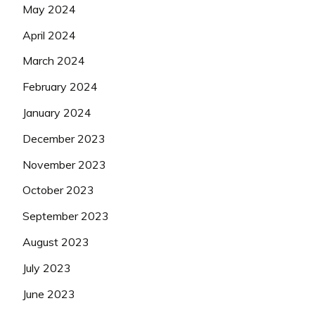
May 2024
April 2024
March 2024
February 2024
January 2024
December 2023
November 2023
October 2023
September 2023
August 2023
July 2023
June 2023