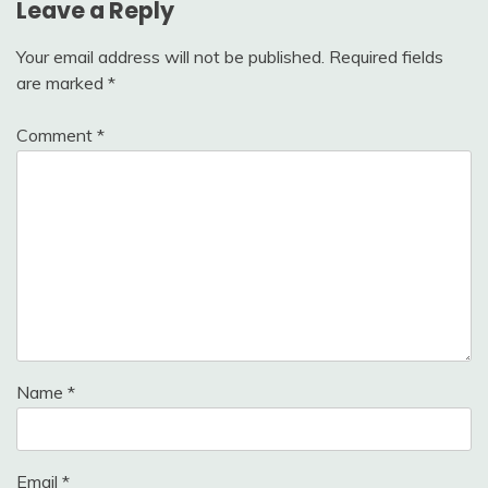
Leave a Reply
Your email address will not be published.
Required fields
are marked
*
Comment
*
Name
*
Email
*