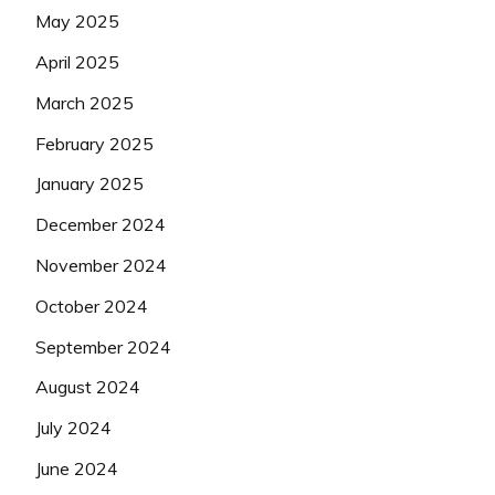
May 2025
April 2025
March 2025
February 2025
January 2025
December 2024
November 2024
October 2024
September 2024
August 2024
July 2024
June 2024