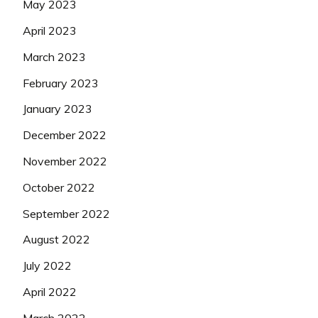
May 2023
April 2023
March 2023
February 2023
January 2023
December 2022
November 2022
October 2022
September 2022
August 2022
July 2022
April 2022
March 2022