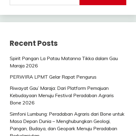
Recent Posts
Spirit Pangan La Patau Matanna Tikka dalam Gau
Maraja 2026
PERWIRA LPMT Gelar Rapat Pengurus
Riwayat Gau’ Maraja: Dari Platform Pemajuan
Kebudayaan Menuju Festival Peradaban Agraris
Bone 2026
Simfoni Lumbung: Peradaban Agraris dari Bone untuk
Masa Depan Dunia – Menghubungkan Geologi,
Pangan, Budaya, dan Geopark Menuju Peradaban
Berkelanjutan