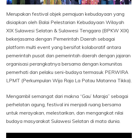
Merupakan festival objek pemajuan kebudayaan yang
disiapkan oleh Balai Pelestarian Kebudayaan Wilayah
XIX Sulawesi Selatan & Sulawesi Tenggara (BPKW XIX)
bekerjasama dengan Pemerintah Daerah sebagai
platform multi event yang bersifat kolaboratif antara
pemerintah pusat dan pemerintah daerah dengan jajaran
organisasi perangkatnya bersama dengan komunitas
pemerhati dan pelaku seni-budaya termasuk PERWIRA
LPMT (Perkumpulan Wija Raja La Patau Matanna Tikka).
Mengambil semangat dari makna “Gau’ Maraja” sebagai
perhelatan agung, festival ini menjadi ruang bersama
untuk merayakan, melestarikan, dan mengangkat nilai
budaya masyarakat Sulawesi Selatan di mata dunia.