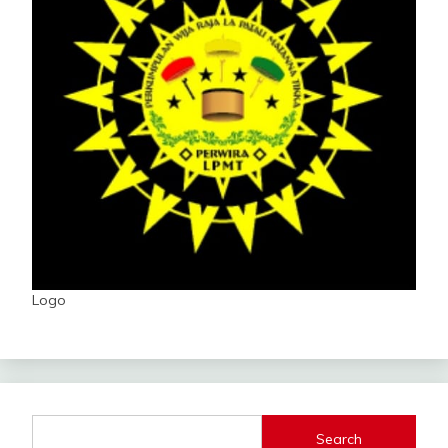
Logo
Search