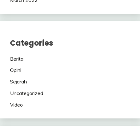
Categories
Berita
Opini
Sejarah
Uncategorized
Video