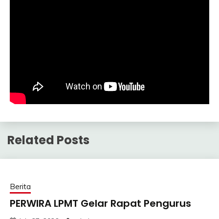
Related Posts
Berita
PERWIRA LPMT Gelar Rapat Pengurus