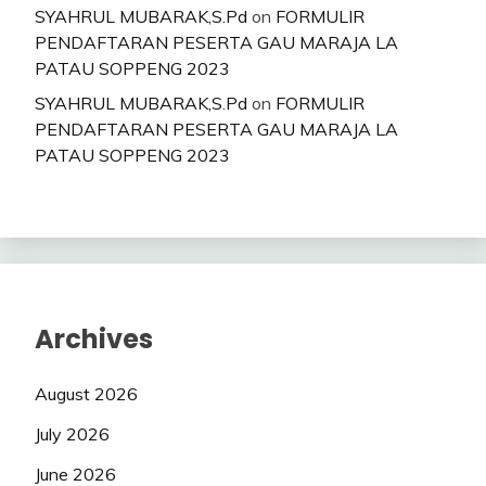
SYAHRUL MUBARAK,S.Pd
on
FORMULIR
PENDAFTARAN PESERTA GAU MARAJA LA
PATAU SOPPENG 2023
SYAHRUL MUBARAK,S.Pd
on
FORMULIR
PENDAFTARAN PESERTA GAU MARAJA LA
PATAU SOPPENG 2023
Archives
August 2026
July 2026
June 2026