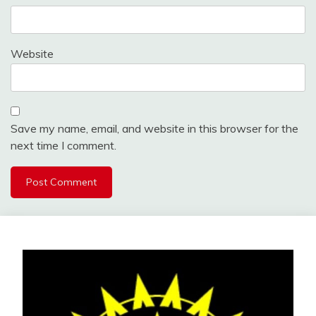
Website
Save my name, email, and website in this browser for the
next time I comment.