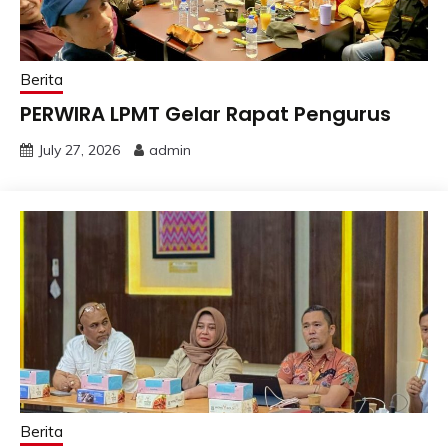
Berita
PERWIRA LPMT Gelar Rapat Pengurus
July 27, 2026
admin
Berita