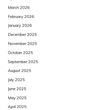
March 2026
February 2026
January 2026
December 2025
November 2025
October 2025
September 2025
August 2025
July 2025
June 2025
May 2025
April 2025