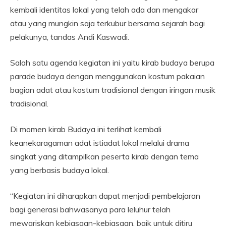
kembali identitas lokal yang telah ada dan mengakar
atau yang mungkin saja terkubur bersama sejarah bagi
pelakunya, tandas Andi Kaswadi.
Salah satu agenda kegiatan ini yaitu kirab budaya berupa
parade budaya dengan menggunakan kostum pakaian
bagian adat atau kostum tradisional dengan iringan musik
tradisional.
Di momen kirab Budaya ini terlihat kembali
keanekaragaman adat istiadat lokal melalui drama
singkat yang ditampilkan peserta kirab dengan tema
yang berbasis budaya lokal.
“Kegiatan ini diharapkan dapat menjadi pembelajaran
bagi generasi bahwasanya para leluhur telah
mewariskan kebiasaan-kebiasaan, baik untuk ditiru