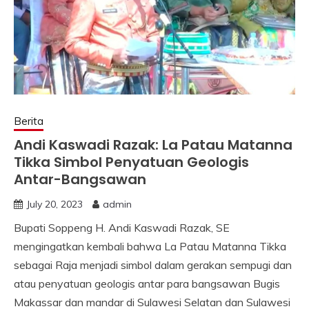
Berita
Andi Kaswadi Razak: La Patau Matanna
Tikka Simbol Penyatuan Geologis
Antar-Bangsawan
July 20, 2023
admin
Bupati Soppeng H. Andi Kaswadi Razak, SE
mengingatkan kembali bahwa La Patau Matanna Tikka
sebagai Raja menjadi simbol dalam gerakan sempugi dan
atau penyatuan geologis antar para bangsawan Bugis
Makassar dan mandar di Sulawesi Selatan dan Sulawesi