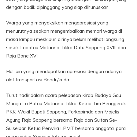
dengan badik dipinggang yang siap dihunuskan.
Warga yang menyaksikan mengapresiasi yang
menurutnya seakan mengembalikan memori warga di
masa lampau meskipun dirinya belum melihat langsung
sosok Lapatau Matanna Tikka Datu Soppeng XVIII dan
Raja Bone XVI.
Hal lain yang mendapatkan apresiasi dengan adanya
alat transportasi Bendi /kuda.
Turut hadir dalam acara pelepasan Kirab Budaya Gau
Maraja La Patau Matanna Tikka, Ketua Tim Penggerak
PKK, Wakil Bupati Soppeng, Forkopimda dan Majelis
Agung Raja Soppeng bersama Raja dan Sultan Se-
Sulselbar, Ketua Perwira LPMT bersama anggota, para
narasumber Seminar Internasional.