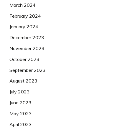
March 2024
February 2024
January 2024
December 2023
November 2023
October 2023
September 2023
August 2023
July 2023
June 2023
May 2023
April 2023