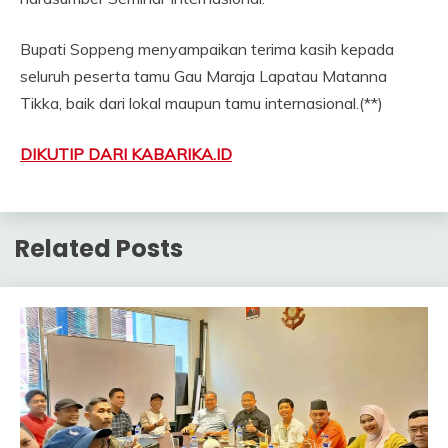
Bupati Soppeng menyampaikan terima kasih kepada
seluruh peserta tamu Gau Maraja Lapatau Matanna
Tikka, baik dari lokal maupun tamu internasional.(**)
DIKUTIP DARI KABARIKA.ID
Related Posts