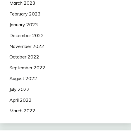
March 2023
February 2023
January 2023
December 2022
November 2022
October 2022
September 2022
August 2022
July 2022
April 2022
March 2022