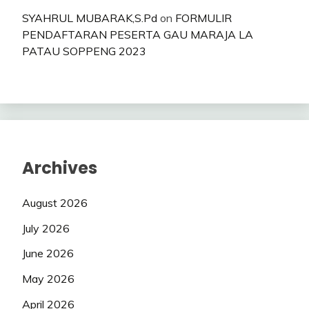
SYAHRUL MUBARAK,S.Pd
on
FORMULIR
PENDAFTARAN PESERTA GAU MARAJA LA
PATAU SOPPENG 2023
Archives
August 2026
July 2026
June 2026
May 2026
April 2026