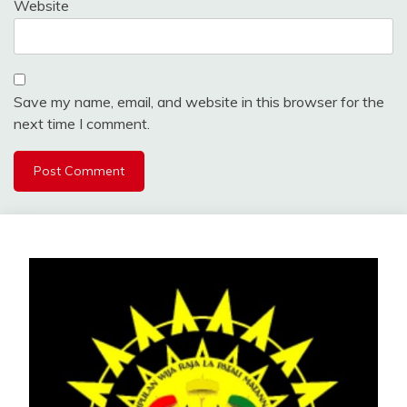
Website
Save my name, email, and website in this browser for the
next time I comment.