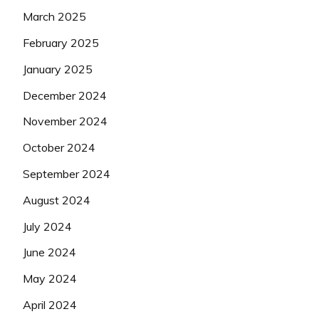
March 2025
February 2025
January 2025
December 2024
November 2024
October 2024
September 2024
August 2024
July 2024
June 2024
May 2024
April 2024