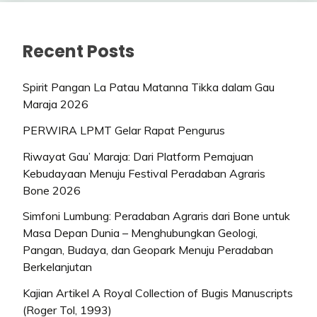
Recent Posts
Spirit Pangan La Patau Matanna Tikka dalam Gau
Maraja 2026
PERWIRA LPMT Gelar Rapat Pengurus
Riwayat Gau’ Maraja: Dari Platform Pemajuan
Kebudayaan Menuju Festival Peradaban Agraris
Bone 2026
Simfoni Lumbung: Peradaban Agraris dari Bone untuk
Masa Depan Dunia – Menghubungkan Geologi,
Pangan, Budaya, dan Geopark Menuju Peradaban
Berkelanjutan
Kajian Artikel A Royal Collection of Bugis Manuscripts
(Roger Tol, 1993)