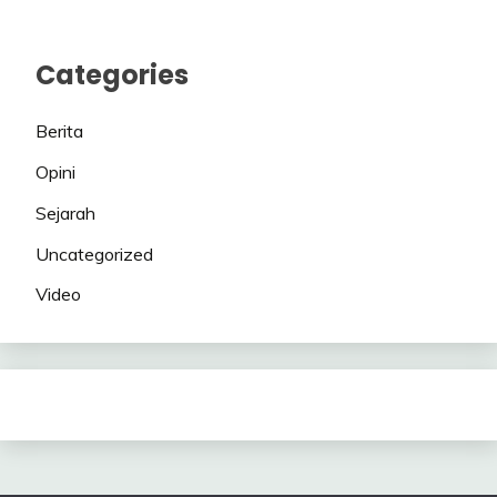
Categories
Berita
Opini
Sejarah
Uncategorized
Video