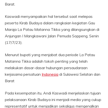
Barat.
Kaswadi menyampaikan hal tersebut saat melepas
peserta Kirab Budaya dalam rangkaian kegiatan Gau
Maraja La Patau Matanna Tikka yang dilangsungkan di
Anjungan I Mangkawani Jalan Pemuda Soppeng, Senin
(17/7/23).
Menurut bupati yang menjabat dua periode La Patau
Matanna Tikka adalah tokoh penting yang telah
melakukan dasar-dasar hubungan persaudaraan
kerjasama persatuan
Indonesia
di Sulawesi Selatan dan
Barat
Pada kesempatan itu, Andi Kaswadi menjelaskan tujuan
pelaksanaan Kirab Budaya ini menjadi media yang cukup
representatif untuk menjadikan sekaligus mengenalkan