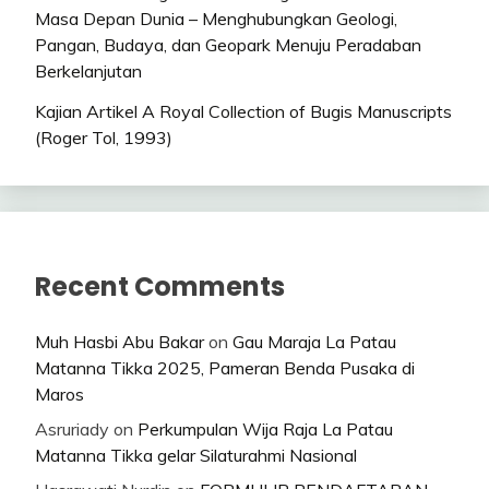
Masa Depan Dunia – Menghubungkan Geologi,
Pangan, Budaya, dan Geopark Menuju Peradaban
Berkelanjutan
Kajian Artikel A Royal Collection of Bugis Manuscripts
(Roger Tol, 1993)
Recent Comments
Muh Hasbi Abu Bakar
on
Gau Maraja La Patau
Matanna Tikka 2025, Pameran Benda Pusaka di
Maros
Asruriady
on
Perkumpulan Wija Raja La Patau
Matanna Tikka gelar Silaturahmi Nasional