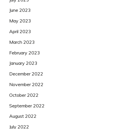
June 2023
May 2023
April 2023
March 2023
February 2023
January 2023
December 2022
November 2022
October 2022
September 2022
August 2022
July 2022