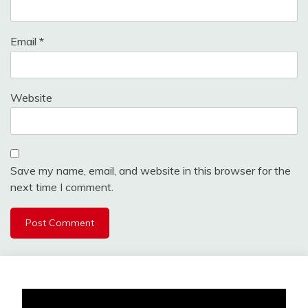
Email
*
Website
Save my name, email, and website in this browser for the
next time I comment.