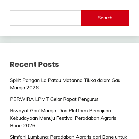
Search
Recent Posts
Spirit Pangan La Patau Matanna Tikka dalam Gau
Maraja 2026
PERWIRA LPMT Gelar Rapat Pengurus
Riwayat Gau’ Maraja: Dari Platform Pemajuan
Kebudayaan Menuju Festival Peradaban Agraris
Bone 2026
Simfoni Lumbung: Peradaban Agraris dari Bone untuk