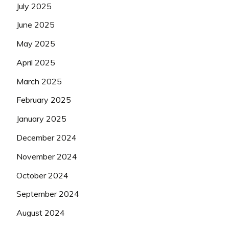
July 2025
June 2025
May 2025
April 2025
March 2025
February 2025
January 2025
December 2024
November 2024
October 2024
September 2024
August 2024