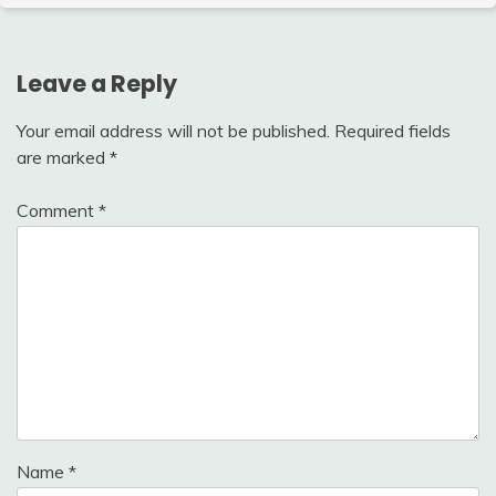
Leave a Reply
Your email address will not be published.
Required fields
are marked
*
Comment
*
Name
*