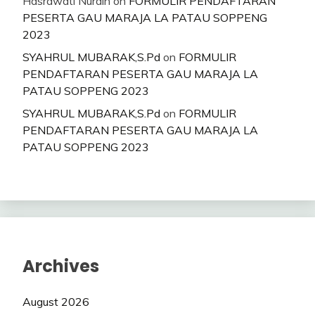
Hasrawati Nurdin
on
FORMULIR PENDAFTARAN
PESERTA GAU MARAJA LA PATAU SOPPENG
2023
SYAHRUL MUBARAK,S.Pd
on
FORMULIR
PENDAFTARAN PESERTA GAU MARAJA LA
PATAU SOPPENG 2023
SYAHRUL MUBARAK,S.Pd
on
FORMULIR
PENDAFTARAN PESERTA GAU MARAJA LA
PATAU SOPPENG 2023
Archives
August 2026