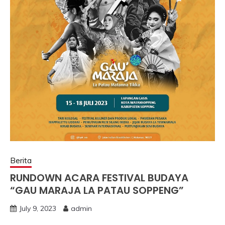
Berita
RUNDOWN ACARA FESTIVAL BUDAYA
“GAU MARAJA LA PATAU SOPPENG”
July 9, 2023
admin