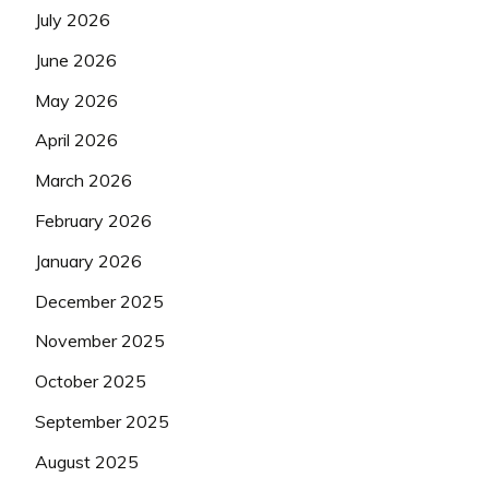
July 2026
June 2026
May 2026
April 2026
March 2026
February 2026
January 2026
December 2025
November 2025
October 2025
September 2025
August 2025