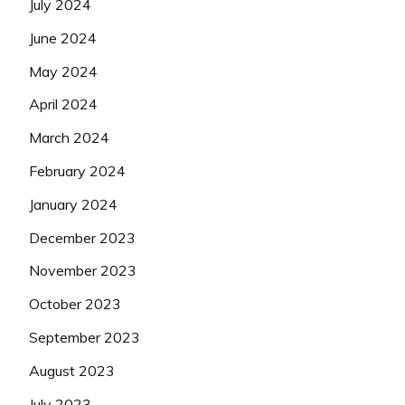
July 2024
June 2024
May 2024
April 2024
March 2024
February 2024
January 2024
December 2023
November 2023
October 2023
September 2023
August 2023
July 2023