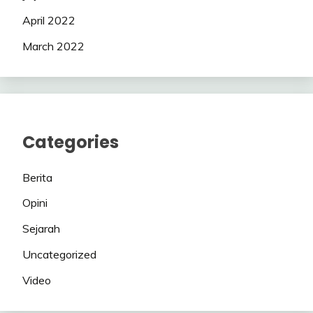
April 2022
March 2022
Categories
Berita
Opini
Sejarah
Uncategorized
Video