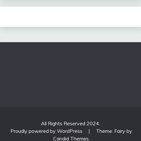
All Rights Reserved 2024.
Proudly powered by WordPress
|
Theme: Fairy by
Candid Themes
.