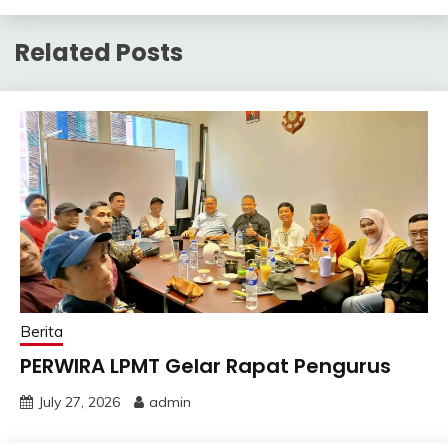
Related Posts
Berita
PERWIRA LPMT Gelar Rapat Pengurus
July 27, 2026
admin