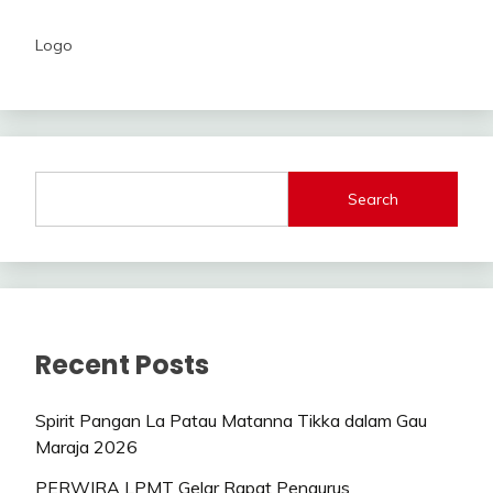
Logo
Search
Recent Posts
Spirit Pangan La Patau Matanna Tikka dalam Gau
Maraja 2026
PERWIRA LPMT Gelar Rapat Pengurus