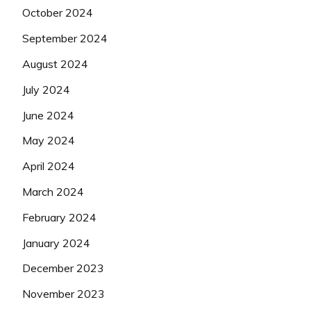
October 2024
September 2024
August 2024
July 2024
June 2024
May 2024
April 2024
March 2024
February 2024
January 2024
December 2023
November 2023