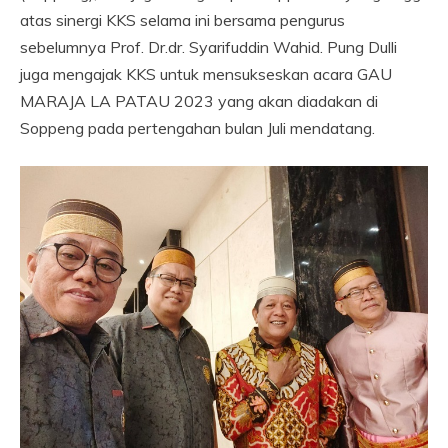
atas sinergi KKS selama ini bersama pengurus
sebelumnya Prof. Dr.dr. Syarifuddin Wahid. Pung Dulli
juga mengajak KKS untuk mensukseskan acara GAU
MARAJA LA PATAU 2023 yang akan diadakan di
Soppeng pada pertengahan bulan Juli mendatang.