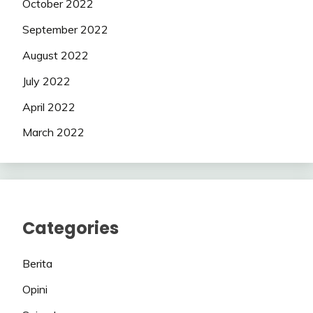
October 2022
September 2022
August 2022
July 2022
April 2022
March 2022
Categories
Berita
Opini