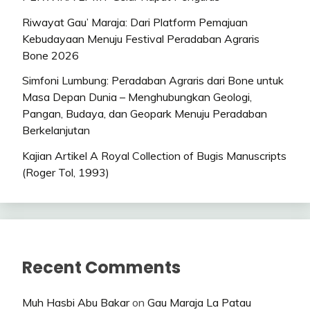
Riwayat Gau’ Maraja: Dari Platform Pemajuan
Kebudayaan Menuju Festival Peradaban Agraris
Bone 2026
Simfoni Lumbung: Peradaban Agraris dari Bone untuk
Masa Depan Dunia – Menghubungkan Geologi,
Pangan, Budaya, dan Geopark Menuju Peradaban
Berkelanjutan
Kajian Artikel A Royal Collection of Bugis Manuscripts
(Roger Tol, 1993)
Recent Comments
Muh Hasbi Abu Bakar
on
Gau Maraja La Patau