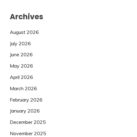
Archives
August 2026
July 2026
June 2026
May 2026
April 2026
March 2026
February 2026
January 2026
December 2025
November 2025