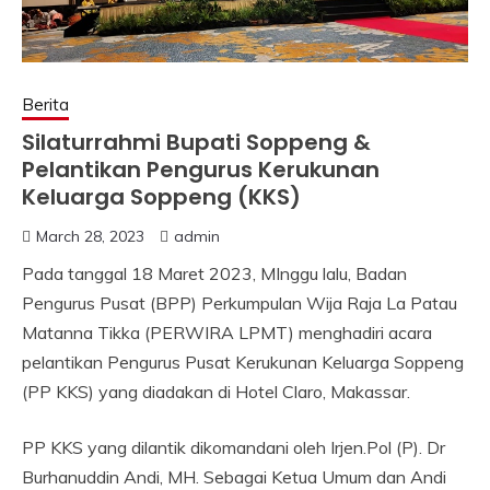
Berita
Silaturrahmi Bupati Soppeng &
Pelantikan Pengurus Kerukunan
Keluarga Soppeng (KKS)
March 28, 2023
admin
Pada tanggal 18 Maret 2023, MInggu lalu, Badan
Pengurus Pusat (BPP) Perkumpulan Wija Raja La Patau
Matanna Tikka (PERWIRA LPMT) menghadiri acara
pelantikan Pengurus Pusat Kerukunan Keluarga Soppeng
(PP KKS) yang diadakan di Hotel Claro, Makassar.
PP KKS yang dilantik dikomandani oleh Irjen.Pol (P). Dr
Burhanuddin Andi, MH. Sebagai Ketua Umum dan Andi