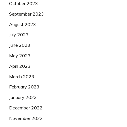
October 2023
September 2023
August 2023
July 2023
June 2023
May 2023
April 2023
March 2023
February 2023
January 2023
December 2022
November 2022