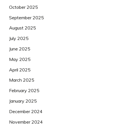
October 2025
September 2025
August 2025
July 2025
June 2025
May 2025
April 2025
March 2025
February 2025
January 2025
December 2024
November 2024