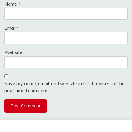
Name
*
Email
*
Website
Save my name, email, and website in this browser for the
next time I comment.