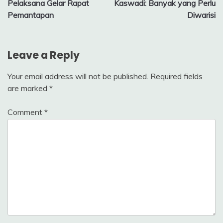
Pelaksana Gelar Rapat
Kaswadi: Banyak yang Perlu
Pemantapan
Diwarisi
Leave a Reply
Your email address will not be published.
Required fields
are marked
*
Comment
*