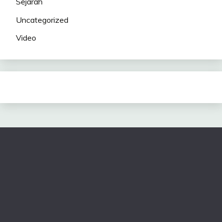
Sejarah
Uncategorized
Video